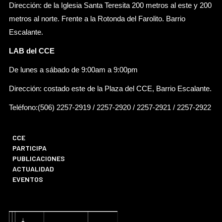
Dirección: de la Iglesia Santa Teresita 200 metros al este y 200
metros al norte. Frente a la Rotonda del Farolito. Barrio
Escalante.
LAB del CCE
De lunes a sábado de 9:00am a 9:00pm
Dirección: costado este de la Plaza del CCE, Barrio Escalante.
Teléfono:(506) 2257-2919 / 2257-2920 / 2257-2921 / 2257-2922
CCE
PARTICIPA
PUBLICACIONES
ACTUALIDAD
EVENTOS