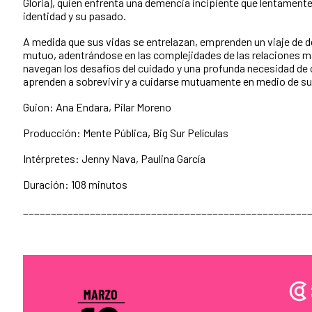
Gloria), quien enfrenta una demencia incipiente que lentament
identidad y su pasado.
A medida que sus vidas se entrelazan, emprenden un viaje de 
mutuo, adentrándose en las complejidades de las relaciones m
navegan los desafíos del cuidado y una profunda necesidad de
aprenden a sobrevivir y a cuidarse mutuamente en medio de su
Guion: Ana Endara, Pilar Moreno
Producción: Mente Pública, Big Sur Películas
Intérpretes: Jenny Nava, Paulina García
Duración: 108 minutos
___________________________________________________