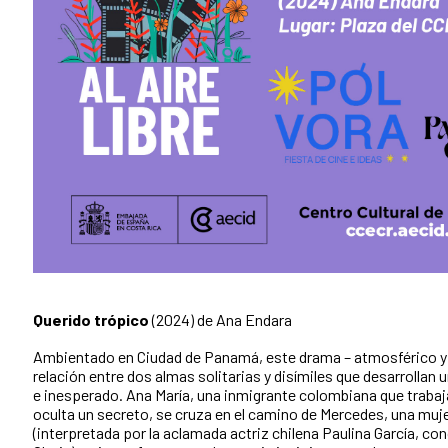
Querido trópico
(2024) de Ana Endara
Ambientado en Ciudad de Panamá, este drama – atmosférico y d
relación entre dos almas solitarias y disímiles que desarrolla
e inesperado. Ana María, una inmigrante colombiana que traba
oculta un secreto, se cruza en el camino de Mercedes, una muje
(interpretada por la aclamada actriz chilena Paulina García, co