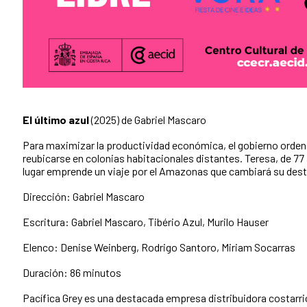
El último azul
(2025) de Gabriel Mascaro
Para maximizar la productividad económica, el gobierno orden
reubicarse en colonias habitacionales distantes. Teresa, de 77 
lugar emprende un viaje por el Amazonas que cambiará su dest
Dirección: Gabriel Mascaro
Escritura: Gabriel Mascaro, Tibério Azul, Murilo Hauser
Elenco: Denise Weinberg, Rodrigo Santoro, Miriam Socarras
Duración: 86 minutos
Pacífica Grey es una destacada empresa distribuidora costarr