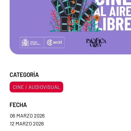
CATEGORÍA
CINE / AUDIOVISUAL
FECHA
06 MARZO 2026
12 MARZO 2026