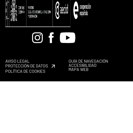
Bandcamp
Instagram
Facebook
Youtube
AVISO LEGAL
GUÍA DE NAVEGACIÓN
ACCESIBILIDAD
PROTECCIÓN DE DATOS
MAPA WEB
POLÍTICA DE COOKIES