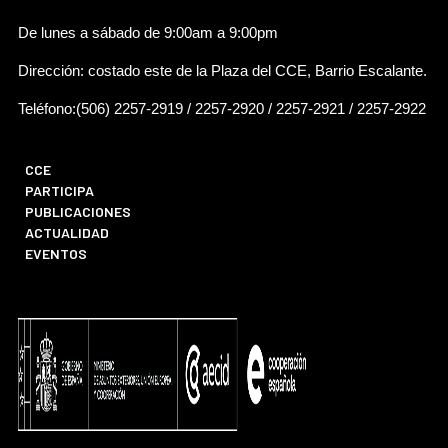
De lunes a sábado de 9:00am a 9:00pm
Dirección: costado este de la Plaza del CCE, Barrio Escalante.
Teléfono:(506) 2257-2919 / 2257-2920 / 2257-2921 / 2257-2922
CCE
PARTICIPA
PUBLICACIONES
ACTUALIDAD
EVENTOS