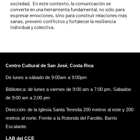
sociedad. En este contexto, la comunicación se
converte en una herramienta fundamental, no sólo para
expresar emociones, sino para construir relaciones más
sanas, prevenir conflictos y fortalecer la resiliencia
individual y colectiva.
Centro Cultural de San José, Costa Rica
De lunes a sábado de 9:00am a 9:00pm
Biblioteca: de lunes a viernes de 9:00 am a 7:00 pm. Sábados
de 9:00 am a 2:00 pm
Dirección: de la Iglesia Santa Teresita 200 metros al este y 200
metros al norte. Frente a la Rotonda del Farolito. Barrio
Escalante.
LAB del CCE