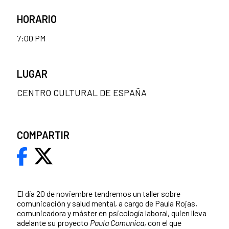
HORARIO
7:00 PM
LUGAR
CENTRO CULTURAL DE ESPAÑA
COMPARTIR
El día 20 de noviembre tendremos un taller sobre
comunicación y salud mental, a cargo de Paula Rojas,
comunicadora y máster en psicología laboral, quien lleva
adelante su proyecto
Paula Comunica
, con el que