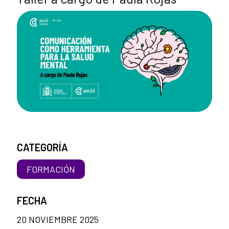
CATEGORÍA
FORMACIÓN
FECHA
20 NOVIEMBRE 2025