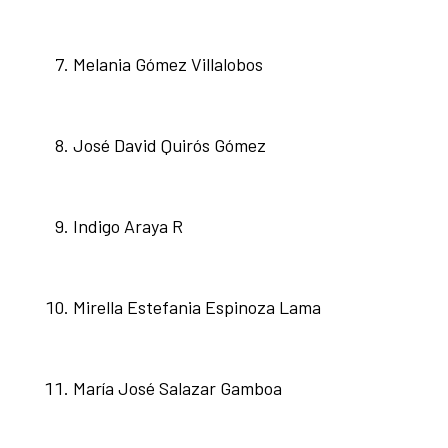
Melania Gómez Villalobos
José David Quirós Gómez
Indigo Araya R
Mirella Estefania Espinoza Lama
María José Salazar Gamboa