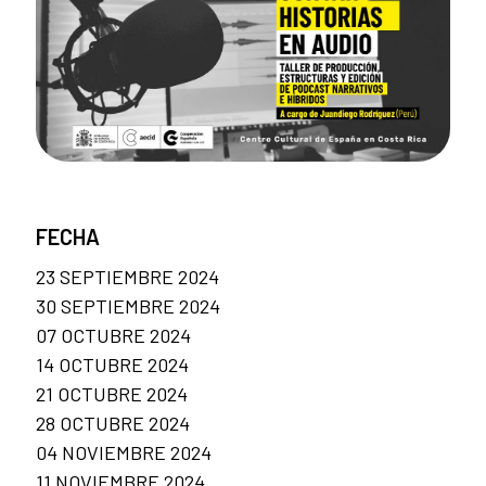
FECHA
23 SEPTIEMBRE 2024
30 SEPTIEMBRE 2024
07 OCTUBRE 2024
14 OCTUBRE 2024
21 OCTUBRE 2024
28 OCTUBRE 2024
04 NOVIEMBRE 2024
11 NOVIEMBRE 2024