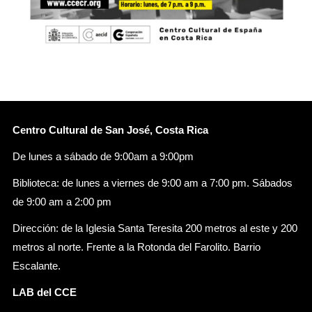
Centro Cultural de San José, Costa Rica
De lunes a sábado de 9:00am a 9:00pm
Biblioteca: de lunes a viernes de 9:00 am a 7:00 pm. Sábados
de 9:00 am a 2:00 pm
Dirección: de la Iglesia Santa Teresita 200 metros al este y 200
metros al norte. Frente a la Rotonda del Farolito. Barrio
Escalante.
LAB del CCE