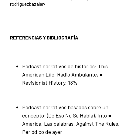
rodriguezbazalar/
REFERENCIAS Y BIBLIOGRAFÍA
Podcast narrativos de historias: This
American Life, Radio Ambulante, ●
Revisionist History, 13%
Podcast narrativos basados sobre un
concepto: (De Eso No Se Habla), Into ●
America, Las palabras, Against The Rules,
Periódico de ayer