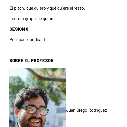
El pitch: qué quiero y qué quiere el resto.
Lectura grupal de guion
SESIÓN 8
Publicar el podcast
SOBRE EL PROFESOR
Juan Diego Rodríguez