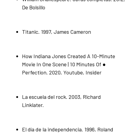
De Bolsillo
Titanic. 1997, James Cameron
How Indiana Jones Created A 10-Minute
Movie In One Scene | 10 Minutes Of ●
Perfection. 2020, Youtube, Insider
La escuela del rock. 2003, Richard
Linklater.
El día de la independencia. 1996, Roland