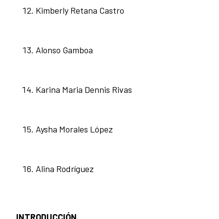
Kimberly Retana Castro
Alonso Gamboa
Karina Maria Dennis Rivas
Aysha Morales López
Alina Rodríguez
INTRODUCCIÓN