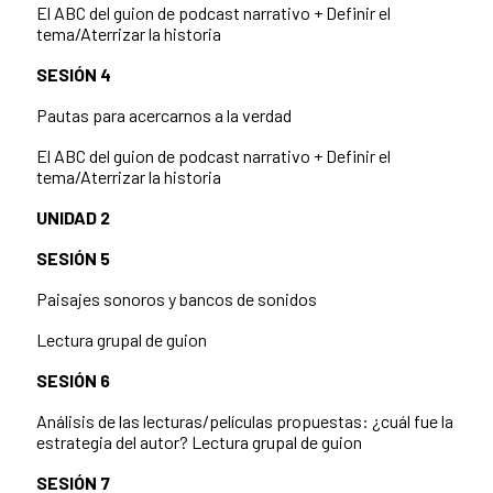
El ABC del guion de podcast narrativo + Definir el
tema/Aterrizar la historia
SESIÓN 4
Pautas para acercarnos a la verdad
El ABC del guion de podcast narrativo + Definir el
tema/Aterrizar la historia
UNIDAD 2
SESIÓN 5
Paisajes sonoros y bancos de sonidos
Lectura grupal de guion
SESIÓN 6
Análisis de las lecturas/películas propuestas: ¿cuál fue la
estrategia del autor? Lectura grupal de guion
SESIÓN 7