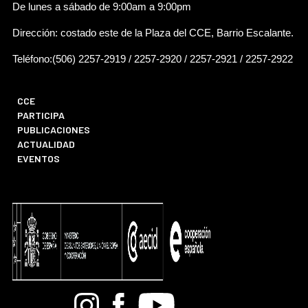
De lunes a sábado de 9:00am a 9:00pm
Dirección: costado este de la Plaza del CCE, Barrio Escalante.
Teléfono:(506) 2257-2919 / 2257-2920 / 2257-2921 / 2257-2922
CCE
PARTICIPA
PUBLICACIONES
ACTUALIDAD
EVENTOS
Bandcamp
Instagram
Facebook
Youtube