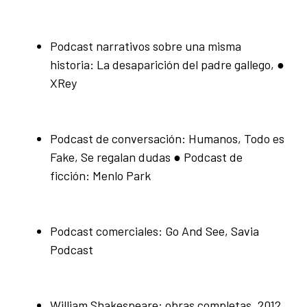
Podcast narrativos sobre una misma
historia: La desaparición del padre gallego, ●
XRey
Podcast de conversación: Humanos, Todo es
Fake, Se regalan dudas ● Podcast de
ficción: Menlo Park
Podcast comerciales: Go And See, Savia
Podcast
William Shakespeare: obras completas. 2012,