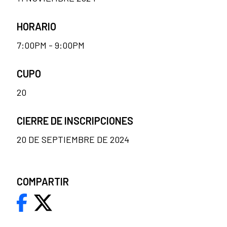
HORARIO
7:00PM - 9:00PM
CUPO
20
CIERRE DE INSCRIPCIONES
20 DE SEPTIEMBRE DE 2024
COMPARTIR