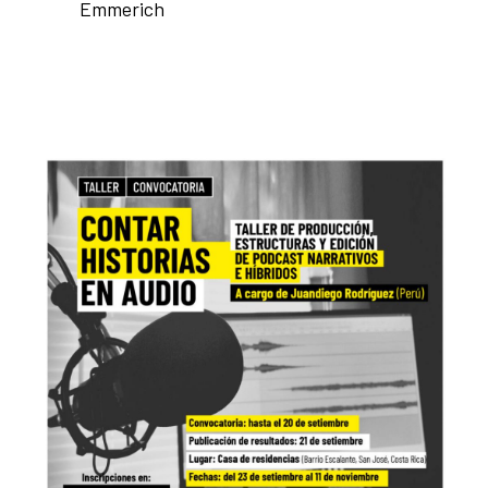
Emmerich