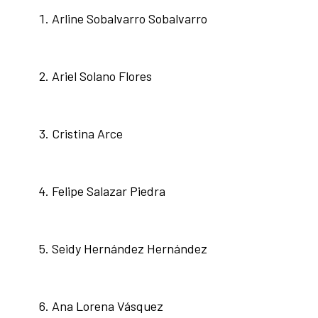
Arline Sobalvarro Sobalvarro
Ariel Solano Flores
Cristina Arce
Felipe Salazar Piedra
Seidy Hernández Hernández
Ana Lorena Vásquez