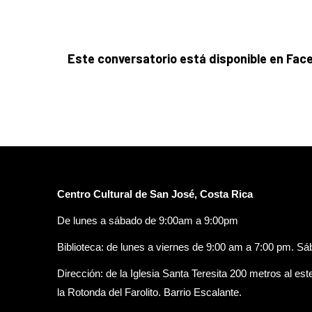
Este conversatorio está disponible en Fac
Centro Cultural de San José, Costa Rica
De lunes a sábado de 9:00am a 9:00pm
Biblioteca: de lunes a viernes de 9:00 am a 7:00 pm. S
Dirección: de la Iglesia Santa Teresita 200 metros al est
la Rotonda del Farolito. Barrio Escalante.