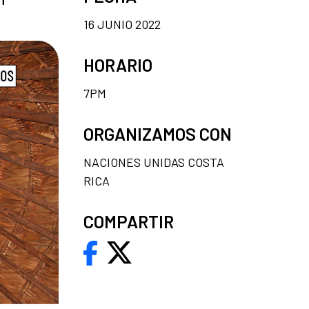
16 JUNIO 2022
HORARIO
7PM
ORGANIZAMOS CON
NACIONES UNIDAS COSTA
RICA
COMPARTIR