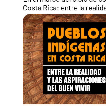
Costa Rica: entre la realid