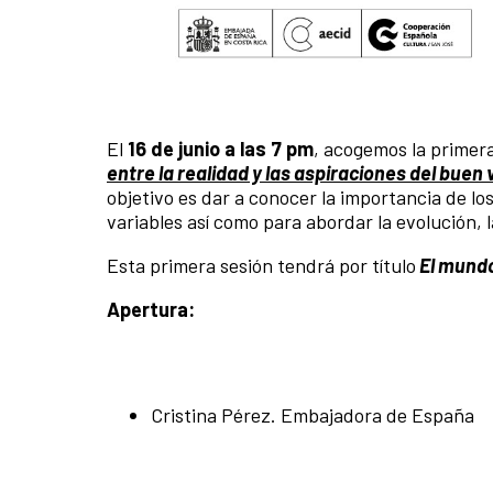
El
16 de junio a las 7 pm
, acogemos la primera
entre la realidad y las aspiraciones del buen v
objetivo es dar a conocer la importancia de lo
variables así como para abordar la evolución, 
Esta primera sesión tendrá por título
El mundo
Apertura:
Cristina Pérez. Embajadora de España