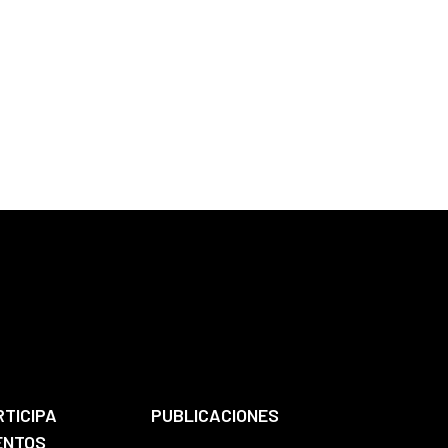
RTICIPA
PUBLICACIONES
ENTOS