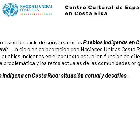
 sesión del ciclo de conversatorios
Pueblos indígenas en C
ivir
. Un ciclo en colaboración con Naciones Unidas Costa R
s pueblos indígenas en el contexto actual en función de dif
la problemática y los retos actuales de las comunidades orig
 indígena en Costa Rica: situación actual y desafíos.