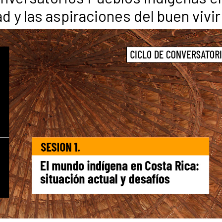
ad y las aspiraciones del buen vivir