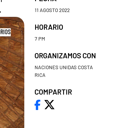
.
11 AGOSTO 2022
HORARIO
7 PM
ORGANIZAMOS CON
NACIONES UNIDAS COSTA
RICA
COMPARTIR