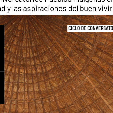
ad y las aspiraciones del buen vivir