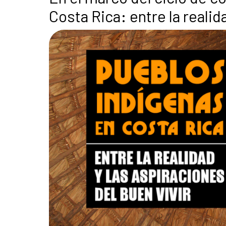
Costa Rica: entre la realid