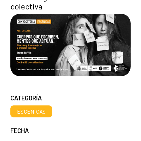
colectiva
CATEGORÍA
ESCÉNICAS
FECHA