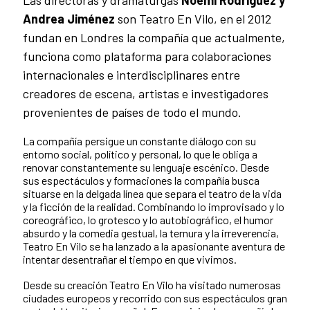
Andrea Jiménez
son Teatro En Vilo, en el 2012
fundan en Londres la compañía que actualmente,
funciona como plataforma para colaboraciones
internacionales e interdisciplinares entre
creadores de escena, artistas e investigadores
provenientes de países de todo el mundo.
La compañía persigue un constante diálogo con su
entorno social, político y personal, lo que le obliga a
renovar constantemente su lenguaje escénico. Desde
sus espectáculos y formaciones la compañía busca
situarse en la delgada línea que separa el teatro de la vida
y la ficción de la realidad. Combinando lo improvisado y lo
coreográfico, lo grotesco y lo autobiográfico, el humor
absurdo y la comedia gestual, la ternura y la irreverencia,
Teatro En Vilo se ha lanzado a la apasionante aventura de
intentar desentrañar el tiempo en que vivimos.
Desde su creación Teatro En Vilo ha visitado numerosas
ciudades europeos y recorrido con sus espectáculos gran