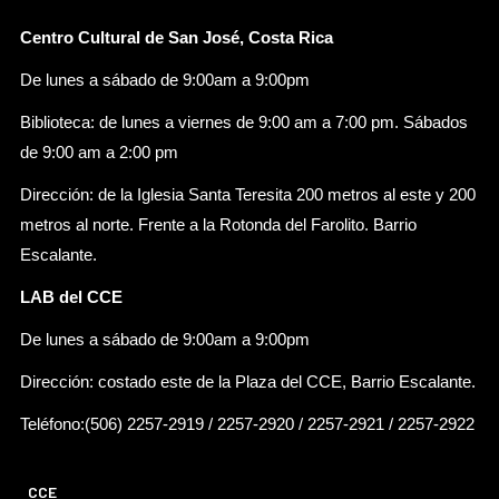
Centro Cultural de San José, Costa Rica
De lunes a sábado de 9:00am a 9:00pm
Biblioteca: de lunes a viernes de 9:00 am a 7:00 pm. Sábados
de 9:00 am a 2:00 pm
Dirección: de la Iglesia Santa Teresita 200 metros al este y 200
metros al norte. Frente a la Rotonda del Farolito. Barrio
Escalante.
LAB del CCE
De lunes a sábado de 9:00am a 9:00pm
Dirección: costado este de la Plaza del CCE, Barrio Escalante.
Teléfono:(506) 2257-2919 / 2257-2920 / 2257-2921 / 2257-2922
CCE