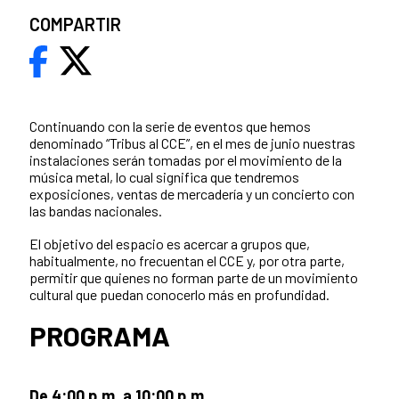
COMPARTIR
Continuando con la serie de eventos que hemos
denominado “Tribus al CCE”, en el mes de junio nuestras
instalaciones serán tomadas por el movimiento de la
música metal, lo cual significa que tendremos
exposiciones, ventas de mercadería y un concierto con
las bandas nacionales.
El objetivo del espacio es acercar a grupos que,
habitualmente, no frecuentan el CCE y, por otra parte,
permitir que quienes no forman parte de un movimiento
cultural que puedan conocerlo más en profundidad.
PROGRAMA
De 4:00 p.m. a 10:00 p.m.