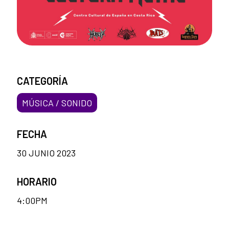
CATEGORÍA
MÚSICA / SONIDO
FECHA
30 JUNIO 2023
HORARIO
4:00PM