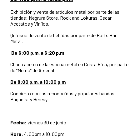
Exhibición y venta de artículos metal por parte de las
tiendas: Negrura Store, Rock and Lokuras, Oscar
Acetatos y Vinilos.
Quiosco de venta de bebidas por parte de Butts Bar
Metal.
De 6:00 p.m. a 6:20 p.m
Charla acerca de la escena metal en Costa Rica, por parte
de “Memo” de Arsenal
De 8:00 p.m. a 10:00 p.m
Concierto con las reconocidas y populares bandas
Paganist y Heresy
Fecha:
viernes 30 de junio
Hora:
4:00pm a 10:00pm