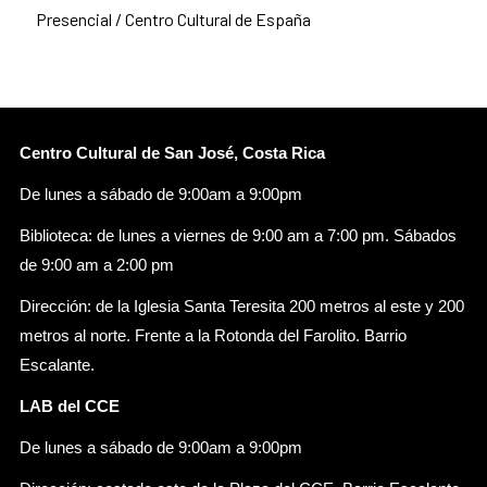
Presencial / Centro Cultural de España
Centro Cultural de San José, Costa Rica
De lunes a sábado de 9:00am a 9:00pm
Biblioteca: de lunes a viernes de 9:00 am a 7:00 pm. Sábados
de 9:00 am a 2:00 pm
Dirección: de la Iglesia Santa Teresita 200 metros al este y 200
metros al norte. Frente a la Rotonda del Farolito. Barrio
Escalante.
LAB del CCE
De lunes a sábado de 9:00am a 9:00pm