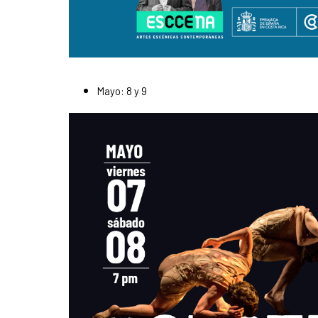
Mayo: 8 y 9