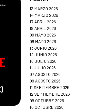
13 MARZO 2026
14 MARZO 2026
17 ABRIL 2026
18 ABRIL 2026
08 MAYO 2026
09 MAYO 2026
13 JUNIO 2026
14 JUNIO 2026
10 JULIO 2026
11 JULIO 2026
07 AGOSTO 2026
08 AGOSTO 2026
11 SEPTIEMBRE 2026
12 SEPTIEMBRE 2026
09 OCTUBRE 2026
10 OCTUBRE 2026