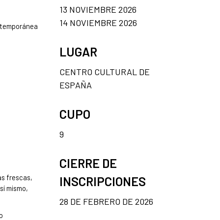
13 NOVIEMBRE 2026
14 NOVIEMBRE 2026
ontemporánea
LUGAR
CENTRO CULTURAL DE
ESPAÑA
CUPO
9
CIERRE DE
as frescas,
INSCRIPCIONES
sí mismo,
28 DE FEBRERO DE 2026
o