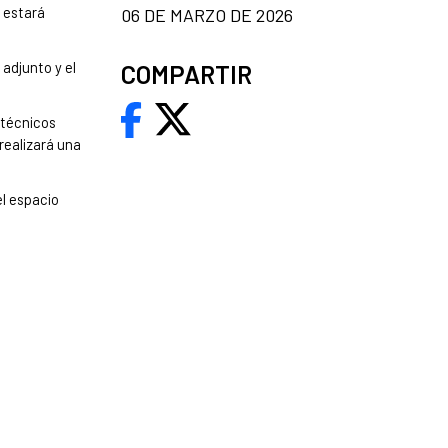
 estará
06 DE MARZO DE 2026
 adjunto y el
COMPARTIR
 técnicos
realizará una
el espacio