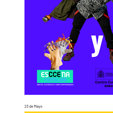
23 de Mayo