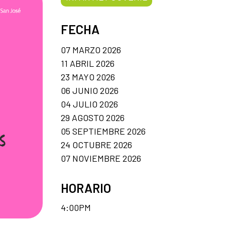
FECHA
07 MARZO 2026
11 ABRIL 2026
23 MAYO 2026
06 JUNIO 2026
04 JULIO 2026
29 AGOSTO 2026
05 SEPTIEMBRE 2026
24 OCTUBRE 2026
07 NOVIEMBRE 2026
HORARIO
4:00PM