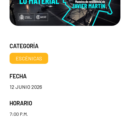
CATEGORÍA
ESCÉNICAS
FECHA
12 JUNIO 2026
HORARIO
7:00 P.M.