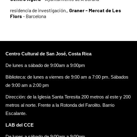
residencia de investigación_
Graner - Mercat de Les
Flors
- Barcelona
Centro Cultural de San José, Costa Rica
De lunes a sábado de 9:00am a 9:00pm
Biblioteca: de lunes a viernes de 9:00 am a 7:00 pm. Sábados
de 9:00 am a 2:00 pm
Dirección: de la Iglesia Santa Teresita 200 metros al este y 200
metros al norte. Frente a la Rotonda del Farolito. Barrio
Escalante.
LAB del CCE
De lunes a sábado de 9:00am a 9:00pm