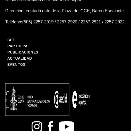
Dirección: costado este de la Plaza del CCE, Barrio Escalante.
Teléfono:(506) 2257-2919 / 2257-2920 / 2257-2921 / 2257-2922
CCE
PARTICIPA
PUBLICACIONES
ACTUALIDAD
EVENTOS
Bandcamp
Instagram
Facebook
Youtube