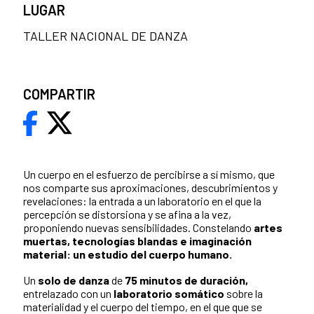
LUGAR
TALLER NACIONAL DE DANZA
COMPARTIR
Un cuerpo en el esfuerzo de percibirse a sí mismo, que
nos comparte sus aproximaciones, descubrimientos y
revelaciones: la entrada a un laboratorio en el que la
percepción se distorsiona y se afina a la vez,
proponiendo nuevas sensibilidades. Constelando
artes
muertas, tecnologías blandas e imaginación
material: un estudio del cuerpo humano.
Un
solo de danza
de
75 minutos de duración,
entrelazado con un
laboratorio somático
sobre la
materialidad y el cuerpo del tiempo, en el que que se