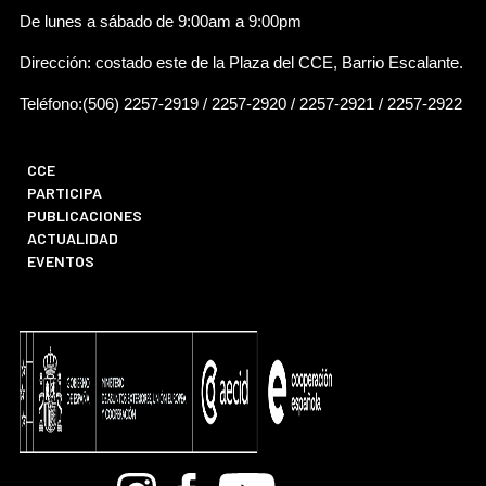
De lunes a sábado de 9:00am a 9:00pm
Dirección: costado este de la Plaza del CCE, Barrio Escalante.
Teléfono:(506) 2257-2919 / 2257-2920 / 2257-2921 / 2257-2922
CCE
PARTICIPA
PUBLICACIONES
ACTUALIDAD
EVENTOS
Bandcamp
Instagram
Facebook
Youtube