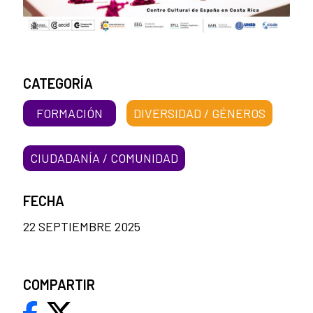
CATEGORÍA
FORMACIÓN
DIVERSIDAD / GÉNEROS
CIUDADANÍA / COMUNIDAD
FECHA
22 SEPTIEMBRE 2025
COMPARTIR