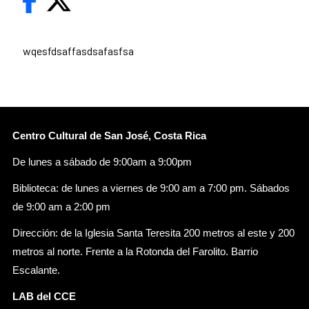
wqesfdsaffasdsafasfsa
Centro Cultural de San José, Costa Rica
De lunes a sábado de 9:00am a 9:00pm
Biblioteca: de lunes a viernes de 9:00 am a 7:00 pm. Sábados
de 9:00 am a 2:00 pm
Dirección: de la Iglesia Santa Teresita 200 metros al este y 200
metros al norte. Frente a la Rotonda del Farolito. Barrio
Escalante.
LAB del CCE