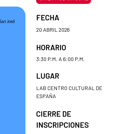
FECHA
20 ABRIL 2026
HORARIO
3:30 P.M. A 6:00 P.M.
LUGAR
LAB CENTRO CULTURAL DE
ESPAÑA
CIERRE DE
INSCRIPCIONES