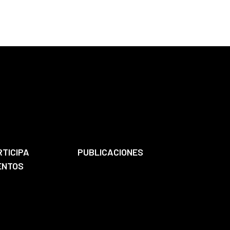
RTICIPA
PUBLICACIONES
ENTOS