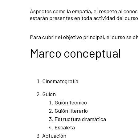
Aspectos como la empatía, el respeto al conoc
estarán presentes en toda actividad del curs
Para cubrir el objetivo principal, el curso se d
Marco conceptual
Cinematografía
Guion
Guión técnico
Guión literario
Estructura dramática
Escaleta
Actuación