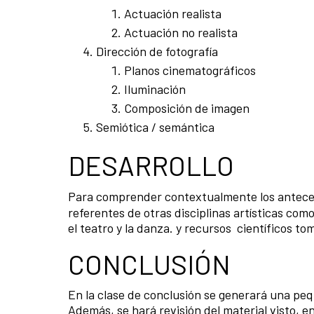
Actuación realista
Actuación no realista
Dirección de fotografía
Planos cinematográficos
Iluminación
Composición de imagen
Semiótica / semántica
DESARROLLO
Para comprender contextualmente los anteced
referentes de otras disciplinas artísticas como
el teatro y la danza. y recursos científicos to
CONCLUSIÓN
En la clase de conclusión se generará una peq
Además, se hará revisión del material visto, en