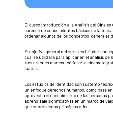
El curso Introducción a la Análisis del Cine e
carecen de conocimientos básicos de la teoría
ordenar algunos de los conceptos generales d
El objetivo general del curso es brindar conce
cual se utilizará para aplicar en el análisis de
tres grandes marcos teóricos: la cinematograf
cultural.
Los estudios de identidad son sustento teóric
un enfoque derechos humanos, como base en el 
aprovecha el conocimiento de las personas par
aprendizaje significativas en un marco de valo
que cubren estos principios éticos.