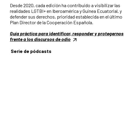
Desde 2020, cada edición ha contribuido a visibilizar las
realidades LGTBI+ en Iberoamérica y Guinea Ecuatorial, y
defender sus derechos, prioridad establecida en el último
Plan Director de la Cooperación Española.
Guía práctica para identificar, responder y protegernos
frente a los discursos de odio
Serie de pódcasts