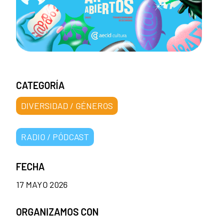
CATEGORÍA
DIVERSIDAD / GÉNEROS
RADIO / PÓDCAST
FECHA
17 MAYO 2026
ORGANIZAMOS CON