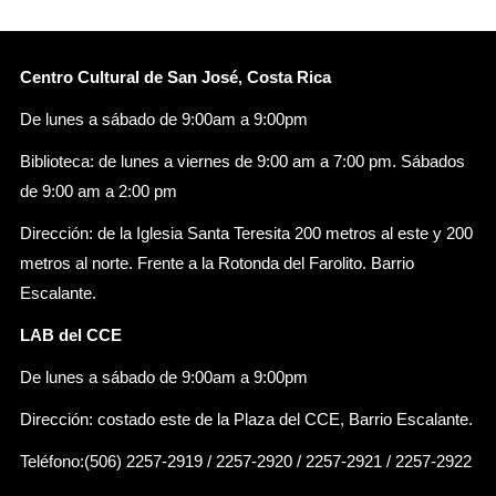
Centro Cultural de San José, Costa Rica
De lunes a sábado de 9:00am a 9:00pm
Biblioteca: de lunes a viernes de 9:00 am a 7:00 pm. Sábados
de 9:00 am a 2:00 pm
Dirección: de la Iglesia Santa Teresita 200 metros al este y 200
metros al norte. Frente a la Rotonda del Farolito. Barrio
Escalante.
LAB del CCE
De lunes a sábado de 9:00am a 9:00pm
Dirección: costado este de la Plaza del CCE, Barrio Escalante.
Teléfono:(506) 2257-2919 / 2257-2920 / 2257-2921 / 2257-2922