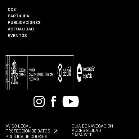
CCE
PARTICIPA
PUBLICACIONES
ACTUALIDAD
EVENTOS
Bandcamp
Instagram
Facebook
Youtube
AVISO LEGAL
GUÍA DE NAVEGACIÓN
ACCESIBILIDAD
PROTECCIÓN DE DATOS
MAPA WEB
POLÍTICA DE COOKIES