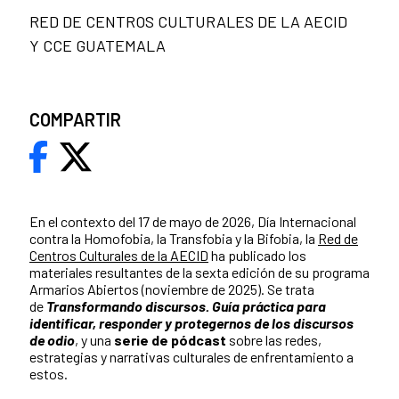
RED DE CENTROS CULTURALES DE LA AECID
Y CCE GUATEMALA
COMPARTIR
En el contexto del 17 de mayo de 2026, Día Internacional
contra la Homofobia, la Transfobia y la Bifobia, la
Red de
Centros Culturales de la AECID
ha publicado los
materiales resultantes de la sexta edición de su programa
Armarios Abiertos (noviembre de 2025). Se trata
de
Transformando discursos. Guía práctica para
identificar, responder y protegernos de los discursos
de odio
, y una
serie de pódcast
sobre las redes,
estrategias y narrativas culturales de enfrentamiento a
estos.