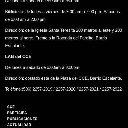
De lunes a sábado de 9:00am a 9:00pm
Biblioteca: de lunes a viernes de 9:00 am a 7:00 pm. Sábados
de 9:00 am a 2:00 pm
Dirección: de la Iglesia Santa Teresita 200 metros al este y 200
metros al norte. Frente a la Rotonda del Farolito. Barrio
Escalante.
LAB del CCE
De lunes a sábado de 9:00am a 9:00pm
Dirección: costado este de la Plaza del CCE, Barrio Escalante.
Teléfono:(506) 2257-2919 / 2257-2920 / 2257-2921 / 2257-2922
CCE
PARTICIPA
PUBLICACIONES
ACTUALIDAD