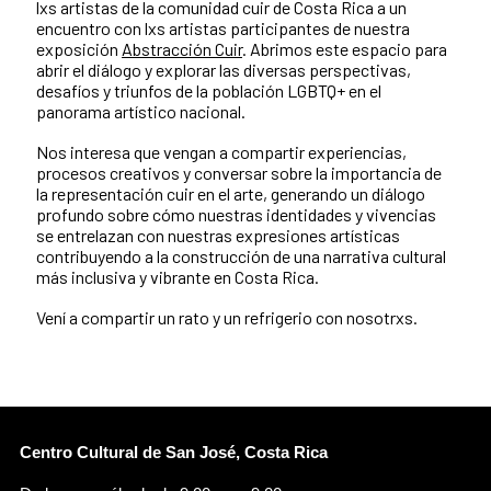
lxs artistas de la comunidad cuir de Costa Rica a un
encuentro con lxs artistas participantes de nuestra
exposición
Abstracción Cuir
. Abrimos este espacio para
abrir el diálogo y explorar las diversas perspectivas,
desafíos y triunfos de la población LGBTQ+ en el
panorama artístico nacional.
Nos interesa que vengan a compartir experiencias,
procesos creativos y conversar sobre la importancia de
la representación cuir en el arte, generando un diálogo
profundo sobre cómo nuestras identidades y vivencias
se entrelazan con nuestras expresiones artísticas
contribuyendo a la construcción de una narrativa cultural
más inclusiva y vibrante en Costa Rica.
Vení a compartir un rato y un refrigerio con nosotrxs.
Centro Cultural de San José, Costa Rica