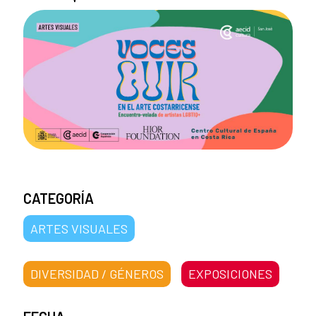
CATEGORÍA
ARTES VISUALES
DIVERSIDAD / GÉNEROS
EXPOSICIONES