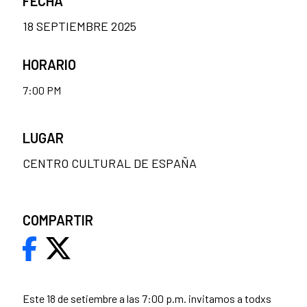
FECHA
18 SEPTIEMBRE 2025
HORARIO
7:00 PM
LUGAR
CENTRO CULTURAL DE ESPAÑA
COMPARTIR
Este 18 de setiembre a las 7:00 p.m. invitamos a todxs