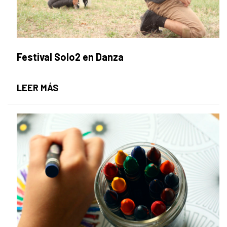
Festival Solo2 en Danza
FESTIVAL SOLO2 EN DANZA
LEER MÁS