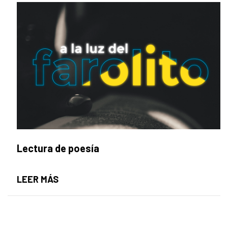
Lectura de poesía
LECTURA DE POESÍA
LEER MÁS