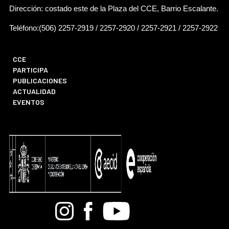
Dirección: costado este de la Plaza del CCE, Barrio Escalante.
Teléfono:(506) 2257-2919 / 2257-2920 / 2257-2921 / 2257-2922
CCE
PARTICIPA
PUBLICACIONES
ACTUALIDAD
EVENTOS
Bandcamp
Instagram
Facebook
Youtube