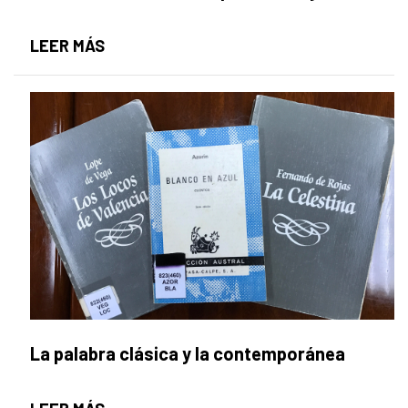
III TALLER LECTURA + ARTE PARA NIÑAS
LEER MÁS
La palabra clásica y la contemporánea