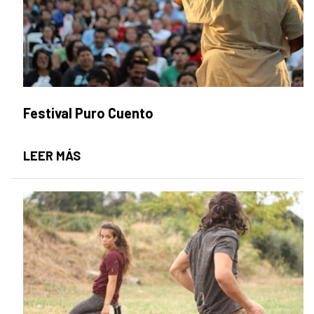
Festival Puro Cuento
FESTIVAL PURO CUENTO
LEER MÁS