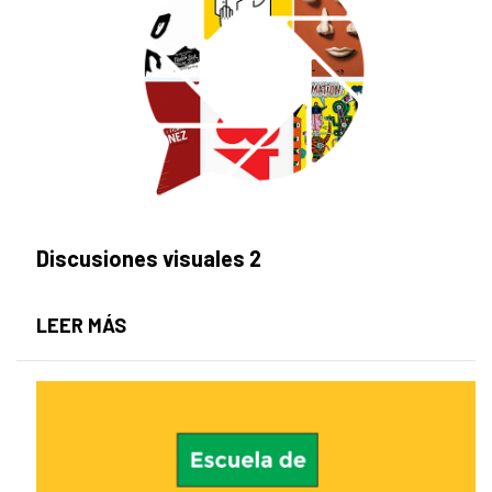
Discusiones visuales 2
DISCUSIONES VISUALES 2
LEER MÁS