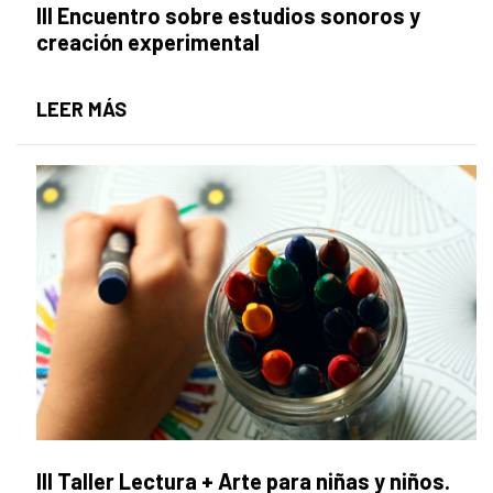
III Encuentro sobre estudios sonoros y
creación experimental
III ENCUENTRO SOBRE ESTUDIOS SONOR
LEER MÁS
III Taller Lectura + Arte para niñas y niños.