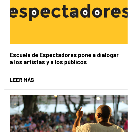
Escuela de Espectadores pone a dialogar
a los artistas y a los públicos
ESCUELA DE ESPECTADORES PONE A DIA
LEER MÁS