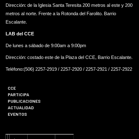
Dirección: de la Iglesia Santa Teresita 200 metros al este y 200
metros al norte. Frente a la Rotonda del Farolito. Barrio
Escalante.
LAB del CCE
De lunes a sábado de 9:00am a 9:00pm
Dirección: costado este de la Plaza del CCE, Barrio Escalante.
Teléfono:(506) 2257-2919 / 2257-2920 / 2257-2921 / 2257-2922
CCE
PARTICIPA
PUBLICACIONES
ACTUALIDAD
EVENTOS