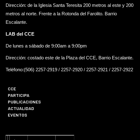
Dirección: de la Iglesia Santa Teresita 200 metros al este y 200
metros al norte. Frente a la Rotonda del Farolito. Barrio
Escalante.
LAB del CCE
De lunes a sábado de 9:00am a 9:00pm
Dirección: costado este de la Plaza del CCE, Barrio Escalante.
Teléfono:(506) 2257-2919 / 2257-2920 / 2257-2921 / 2257-2922
CCE
PARTICIPA
PUBLICACIONES
ACTUALIDAD
EVENTOS