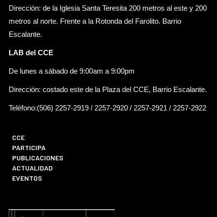
Dirección: de la Iglesia Santa Teresita 200 metros al este y 200
metros al norte. Frente a la Rotonda del Farolito. Barrio
Escalante.
LAB del CCE
De lunes a sábado de 9:00am a 9:00pm
Dirección: costado este de la Plaza del CCE, Barrio Escalante.
Teléfono:(506) 2257-2919 / 2257-2920 / 2257-2921 / 2257-2922
CCE
PARTICIPA
PUBLICACIONES
ACTUALIDAD
EVENTOS