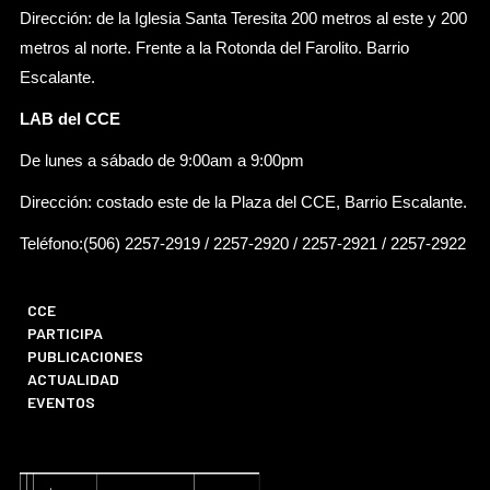
Dirección: de la Iglesia Santa Teresita 200 metros al este y 200
metros al norte. Frente a la Rotonda del Farolito. Barrio
Escalante.
LAB del CCE
De lunes a sábado de 9:00am a 9:00pm
Dirección: costado este de la Plaza del CCE, Barrio Escalante.
Teléfono:(506) 2257-2919 / 2257-2920 / 2257-2921 / 2257-2922
CCE
PARTICIPA
PUBLICACIONES
ACTUALIDAD
EVENTOS