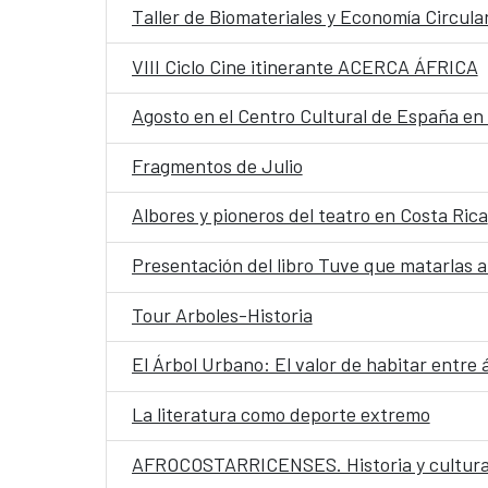
Taller de Biomateriales y Economía Circula
VIII Ciclo Cine itinerante ACERCA ÁFRICA
Agosto en el Centro Cultural de España en
Fragmentos de Julio
Albores y pioneros del teatro en Costa Rica
Presentación del libro Tuve que matarlas a
Tour Arboles-Historia
El Árbol Urbano: El valor de habitar entre 
La literatura como deporte extremo
AFROCOSTARRICENSES. Historia y cultura