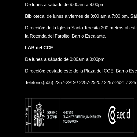
De lunes a sábado de 9:00am a 9:00pm
Biblioteca: de lunes a viernes de 9:00 am a 7:00 pm. S
Dirección: de la Iglesia Santa Teresita 200 metros al est
la Rotonda del Farolito. Barrio Escalante.
LAB del CCE
De lunes a sábado de 9:00am a 9:00pm
Dirección: costado este de la Plaza del CCE, Barrio Esc
Teléfono:(506) 2257-2919 / 2257-2920 / 2257-2921 / 22