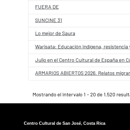
FUERA DE
SUNCINE 31
Lo mejor de Saura
Warisata: Educación indígena, resistencia 
Julio en el Centro Cultural de España en C
ARMARIOS ABIERTOS 2026. Relatos migran
Mostrando el intervalo 1 - 20 de 1.520 resul
Centro Cultural de San José, Costa Rica