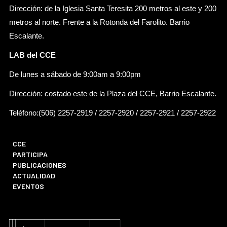
Dirección: de la Iglesia Santa Teresita 200 metros al este y 200
metros al norte. Frente a la Rotonda del Farolito. Barrio
Escalante.
LAB del CCE
De lunes a sábado de 9:00am a 9:00pm
Dirección: costado este de la Plaza del CCE, Barrio Escalante.
Teléfono:(506) 2257-2919 / 2257-2920 / 2257-2921 / 2257-2922
CCE
PARTICIPA
PUBLICACIONES
ACTUALIDAD
EVENTOS