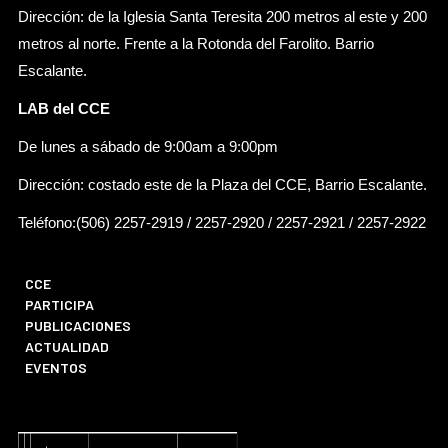
Dirección: de la Iglesia Santa Teresita 200 metros al este y 200
metros al norte. Frente a la Rotonda del Farolito. Barrio
Escalante.
LAB del CCE
De lunes a sábado de 9:00am a 9:00pm
Dirección: costado este de la Plaza del CCE, Barrio Escalante.
Teléfono:(506) 2257-2919 / 2257-2920 / 2257-2921 / 2257-2922
CCE
PARTICIPA
PUBLICACIONES
ACTUALIDAD
EVENTOS