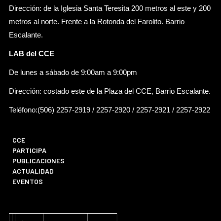
Dirección: de la Iglesia Santa Teresita 200 metros al este y 200
metros al norte. Frente a la Rotonda del Farolito. Barrio
Escalante.
LAB del CCE
De lunes a sábado de 9:00am a 9:00pm
Dirección: costado este de la Plaza del CCE, Barrio Escalante.
Teléfono:(506) 2257-2919 / 2257-2920 / 2257-2921 / 2257-2922
CCE
PARTICIPA
PUBLICACIONES
ACTUALIDAD
EVENTOS