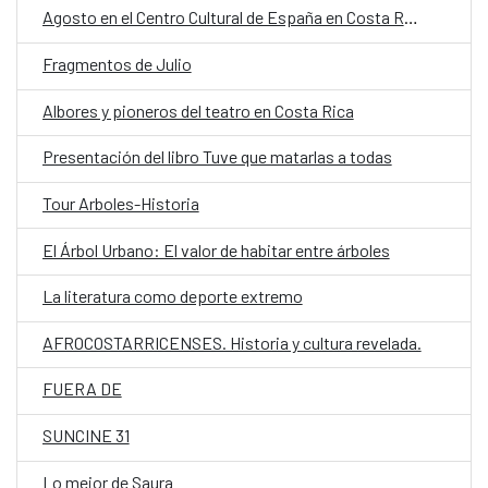
Agosto en el Centro Cultural de España en Costa Rica
Fragmentos de Julio
Albores y pioneros del teatro en Costa Rica
Presentación del libro Tuve que matarlas a todas
Tour Arboles-Historia
El Árbol Urbano: El valor de habitar entre árboles
La literatura como deporte extremo
AFROCOSTARRICENSES. Historia y cultura revelada.
FUERA DE
SUNCINE 31
Lo mejor de Saura