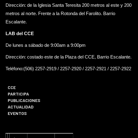
Dirección: de la Iglesia Santa Teresita 200 metros al este y 200
metros al norte. Frente a la Rotonda del Farolito. Barrio
Escalante.
LAB del CCE
De lunes a sábado de 9:00am a 9:00pm
Dirección: costado este de la Plaza del CCE, Barrio Escalante.
Teléfono:(506) 2257-2919 / 2257-2920 / 2257-2921 / 2257-2922
CCE
PARTICIPA
PUBLICACIONES
ACTUALIDAD
EVENTOS