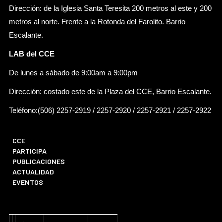
Dirección: de la Iglesia Santa Teresita 200 metros al este y 200
metros al norte. Frente a la Rotonda del Farolito. Barrio
Escalante.
LAB del CCE
De lunes a sábado de 9:00am a 9:00pm
Dirección: costado este de la Plaza del CCE, Barrio Escalante.
Teléfono:(506) 2257-2919 / 2257-2920 / 2257-2921 / 2257-2922
CCE
PARTICIPA
PUBLICACIONES
ACTUALIDAD
EVENTOS