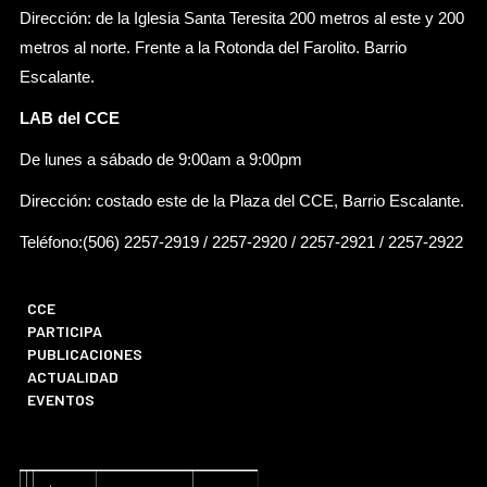
Dirección: de la Iglesia Santa Teresita 200 metros al este y 200
metros al norte. Frente a la Rotonda del Farolito. Barrio
Escalante.
LAB del CCE
De lunes a sábado de 9:00am a 9:00pm
Dirección: costado este de la Plaza del CCE, Barrio Escalante.
Teléfono:(506) 2257-2919 / 2257-2920 / 2257-2921 / 2257-2922
CCE
PARTICIPA
PUBLICACIONES
ACTUALIDAD
EVENTOS