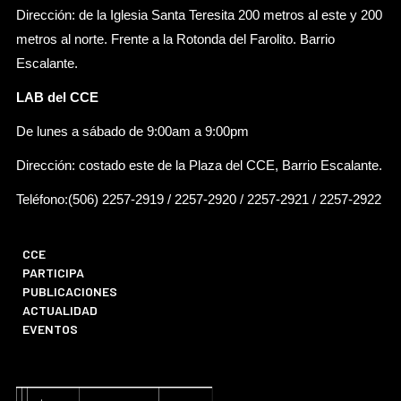
Dirección: de la Iglesia Santa Teresita 200 metros al este y 200
metros al norte. Frente a la Rotonda del Farolito. Barrio
Escalante.
LAB del CCE
De lunes a sábado de 9:00am a 9:00pm
Dirección: costado este de la Plaza del CCE, Barrio Escalante.
Teléfono:(506) 2257-2919 / 2257-2920 / 2257-2921 / 2257-2922
CCE
PARTICIPA
PUBLICACIONES
ACTUALIDAD
EVENTOS