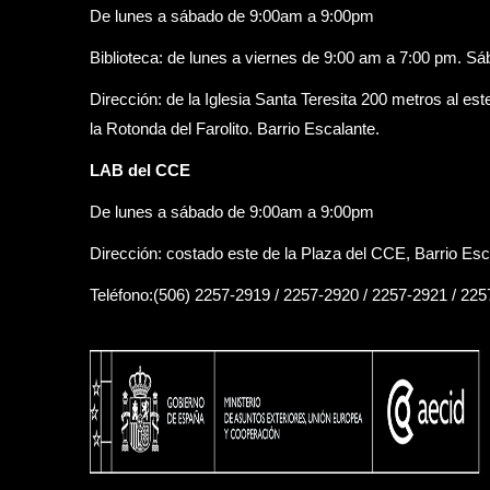
De lunes a sábado de 9:00am a 9:00pm
Biblioteca: de lunes a viernes de 9:00 am a 7:00 pm. S
Dirección: de la Iglesia Santa Teresita 200 metros al est
la Rotonda del Farolito. Barrio Escalante.
LAB del CCE
De lunes a sábado de 9:00am a 9:00pm
Dirección: costado este de la Plaza del CCE, Barrio Esc
Teléfono:(506) 2257-2919 / 2257-2920 / 2257-2921 / 22