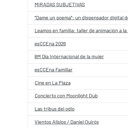
MIRADAS SUBJETIVAS
"Dame un poema": un dispensador digital de 
Leamos en familia: taller de animación a la
esCCEna 2026
8M Día Internacional de la mujer
esCCEna Familiar
Cine en La Plaza
Concierto con Moonlight Dub
Las tribus del odio
Vientos Alisios / Daniel Quirós