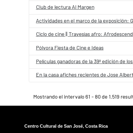
Club de lectura Al Margen
Actividades en el marco de la exposición: G
Ciclo de cine || Travesías afro: Afrodesc
Pólvora Fiesta de Cine e Ideas
Películas ganadoras de la 39ª edición de lo
En la casa afiches recientes de Jose Alber
Mostrando el intervalo 61 - 80 de 1.519 resul
Centro Cultural de San José, Costa Rica