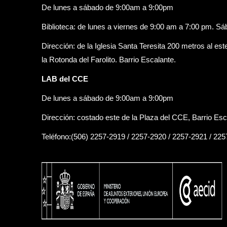
De lunes a sábado de 9:00am a 9:00pm
Biblioteca: de lunes a viernes de 9:00 am a 7:00 pm. S
Dirección: de la Iglesia Santa Teresita 200 metros al est
la Rotonda del Farolito. Barrio Escalante.
LAB del CCE
De lunes a sábado de 9:00am a 9:00pm
Dirección: costado este de la Plaza del CCE, Barrio Esc
Teléfono:(506) 2257-2919 / 2257-2920 / 2257-2921 / 22