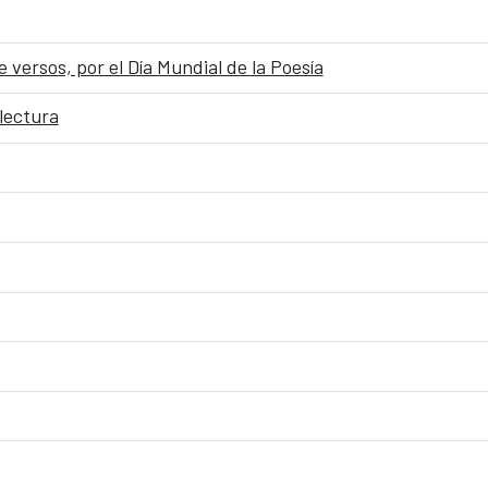
versos, por el Día Mundial de la Poesía
 lectura