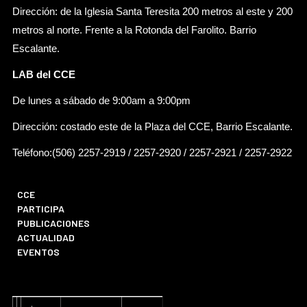
Dirección: de la Iglesia Santa Teresita 200 metros al este y 200
metros al norte. Frente a la Rotonda del Farolito. Barrio
Escalante.
LAB del CCE
De lunes a sábado de 9:00am a 9:00pm
Dirección: costado este de la Plaza del CCE, Barrio Escalante.
Teléfono:(506) 2257-2919 / 2257-2920 / 2257-2921 / 2257-2922
CCE
PARTICIPA
PUBLICACIONES
ACTUALIDAD
EVENTOS