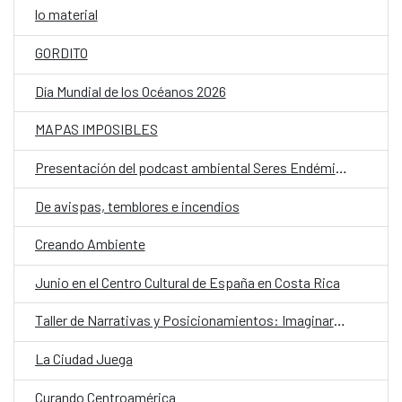
lo material
GORDITO
Día Mundial de los Océanos 2026
MAPAS IMPOSIBLES
Presentación del podcast ambiental Seres Endémicos
De avispas, temblores e incendios
Creando Ambiente
Junio en el Centro Cultural de España en Costa Rica
Taller de Narrativas y Posicionamientos: Imaginarios Climáticos
La Ciudad Juega
Curando Centroamérica