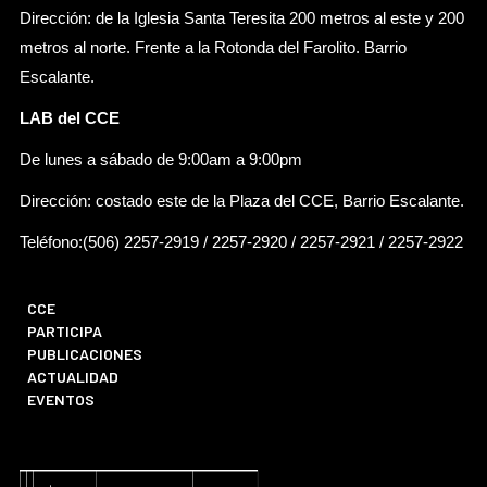
Dirección: de la Iglesia Santa Teresita 200 metros al este y 200
metros al norte. Frente a la Rotonda del Farolito. Barrio
Escalante.
LAB del CCE
De lunes a sábado de 9:00am a 9:00pm
Dirección: costado este de la Plaza del CCE, Barrio Escalante.
Teléfono:(506) 2257-2919 / 2257-2920 / 2257-2921 / 2257-2922
CCE
PARTICIPA
PUBLICACIONES
ACTUALIDAD
EVENTOS