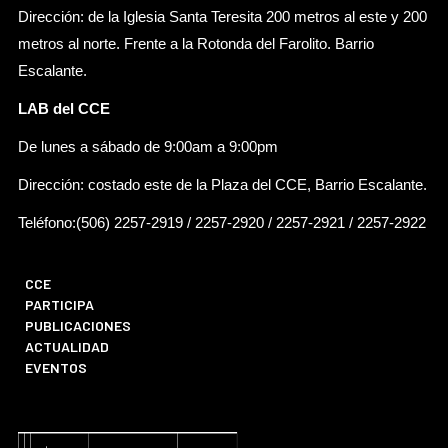
Dirección: de la Iglesia Santa Teresita 200 metros al este y 200
metros al norte. Frente a la Rotonda del Farolito. Barrio
Escalante.
LAB del CCE
De lunes a sábado de 9:00am a 9:00pm
Dirección: costado este de la Plaza del CCE, Barrio Escalante.
Teléfono:(506) 2257-2919 / 2257-2920 / 2257-2921 / 2257-2922
CCE
PARTICIPA
PUBLICACIONES
ACTUALIDAD
EVENTOS