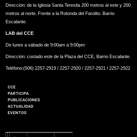
Dirección: de la Iglesia Santa Teresita 200 metros al este y 200
metros al norte. Frente a la Rotonda del Farolito. Barrio
Escalante.
LAB del CCE
De lunes a sábado de 9:00am a 9:00pm
Dirección: costado este de la Plaza del CCE, Barrio Escalante.
Teléfono:(506) 2257-2919 / 2257-2920 / 2257-2921 / 2257-2922
CCE
PARTICIPA
PUBLICACIONES
ACTUALIDAD
EVENTOS