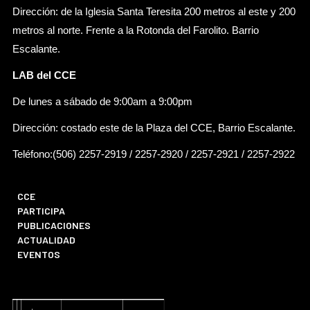
Dirección: de la Iglesia Santa Teresita 200 metros al este y 200
metros al norte. Frente a la Rotonda del Farolito. Barrio
Escalante.
LAB del CCE
De lunes a sábado de 9:00am a 9:00pm
Dirección: costado este de la Plaza del CCE, Barrio Escalante.
Teléfono:(506) 2257-2919 / 2257-2920 / 2257-2921 / 2257-2922
CCE
PARTICIPA
PUBLICACIONES
ACTUALIDAD
EVENTOS