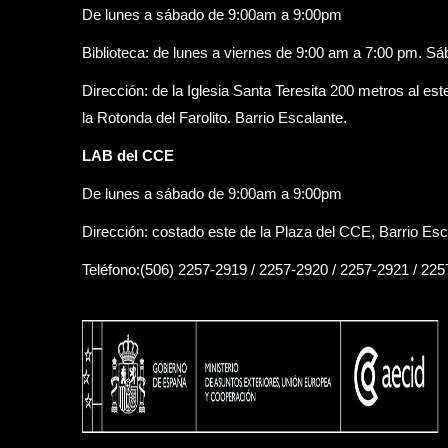
De lunes a sábado de 9:00am a 9:00pm
Biblioteca: de lunes a viernes de 9:00 am a 7:00 pm. S
Dirección: de la Iglesia Santa Teresita 200 metros al est
la Rotonda del Farolito. Barrio Escalante.
LAB del CCE
De lunes a sábado de 9:00am a 9:00pm
Dirección: costado este de la Plaza del CCE, Barrio Esc
Teléfono:(506) 2257-2919 / 2257-2920 / 2257-2921 / 22