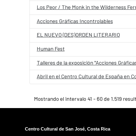
Los Peor / The Monk in the Wilderness Fe
Acciones Gráficas Incontrolables
EL NUEVO (DES)ORDEN LITERARIO
Human Fest
Talleres de la exposición "Acciones Gráfica
Abril en el Centro Cultural de España en C
Mostrando el intervalo 41 - 60 de 1.519 resul
Centro Cultural de San José, Costa Rica