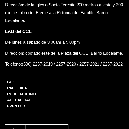
Dirección: de la Iglesia Santa Teresita 200 metros al este y 200
metros al norte. Frente a la Rotonda del Farolito. Barrio
Escalante.
LAB del CCE
De lunes a sábado de 9:00am a 9:00pm
Dirección: costado este de la Plaza del CCE, Barrio Escalante.
Teléfono:(506) 2257-2919 / 2257-2920 / 2257-2921 / 2257-2922
CCE
PARTICIPA
PUBLICACIONES
ACTUALIDAD
EVENTOS