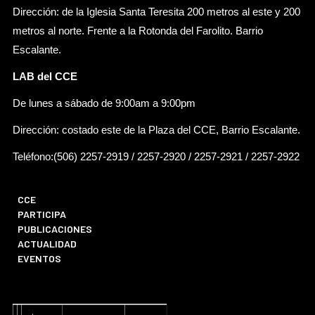
Dirección: de la Iglesia Santa Teresita 200 metros al este y 200
metros al norte. Frente a la Rotonda del Farolito. Barrio
Escalante.
LAB del CCE
De lunes a sábado de 9:00am a 9:00pm
Dirección: costado este de la Plaza del CCE, Barrio Escalante.
Teléfono:(506) 2257-2919 / 2257-2920 / 2257-2921 / 2257-2922
CCE
PARTICIPA
PUBLICACIONES
ACTUALIDAD
EVENTOS