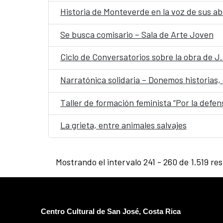
Historia de Monteverde en la voz de sus ab
Se busca comisario – Sala de Arte Joven
Ciclo de Conversatorios sobre la obra de J.
Narratónica solidaria – Donemos historias
Taller de formación feminista “Por la defe
La grieta, entre animales salvajes
Mostrando el intervalo 241 - 260 de 1.519 re
Centro Cultural de San José, Costa Rica