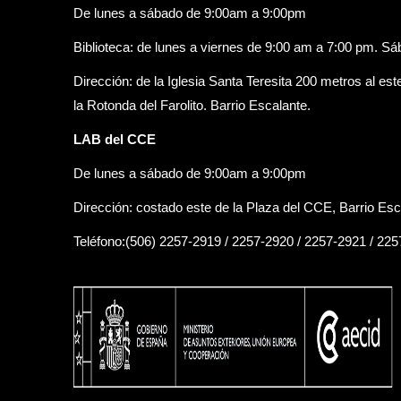
De lunes a sábado de 9:00am a 9:00pm
Biblioteca: de lunes a viernes de 9:00 am a 7:00 pm. S
Dirección: de la Iglesia Santa Teresita 200 metros al est
la Rotonda del Farolito. Barrio Escalante.
LAB del CCE
De lunes a sábado de 9:00am a 9:00pm
Dirección: costado este de la Plaza del CCE, Barrio Esc
Teléfono:(506) 2257-2919 / 2257-2920 / 2257-2921 / 22