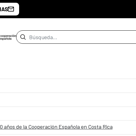
IAS
Barra de búsqueda
0 años de la Cooperación Española en Costa Rica