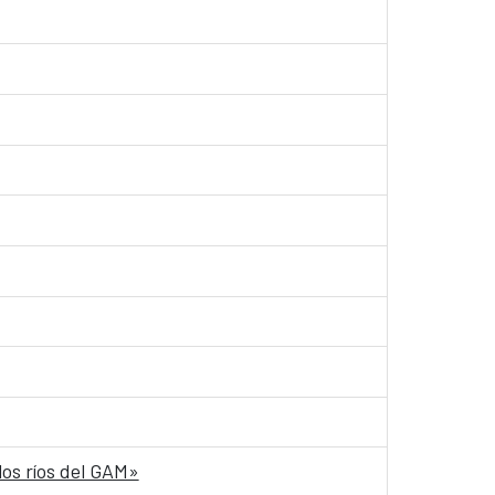
os ríos del GAM»