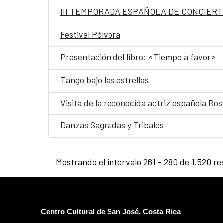
III TEMPORADA ESPAÑOLA DE CONCIERT
Festival Pólvora
Presentación del libro: «Tiempo a favor»
Tango bajo las estrellas
Visita de la reconocida actriz española Ro
Danzas Sagradas y Tribales
Mostrando el intervalo 261 - 280 de 1.520 re
Centro Cultural de San José, Costa Rica