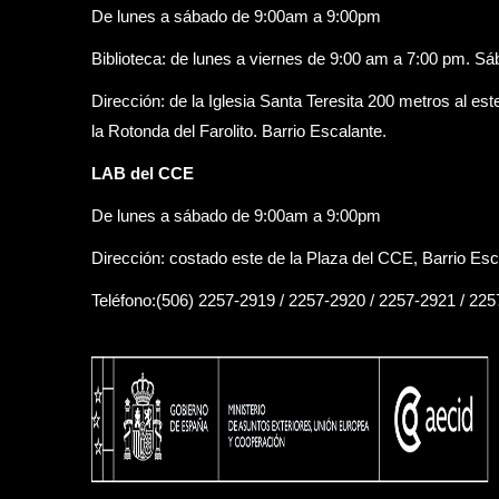
De lunes a sábado de 9:00am a 9:00pm
Biblioteca: de lunes a viernes de 9:00 am a 7:00 pm. S
Dirección: de la Iglesia Santa Teresita 200 metros al est
la Rotonda del Farolito. Barrio Escalante.
LAB del CCE
De lunes a sábado de 9:00am a 9:00pm
Dirección: costado este de la Plaza del CCE, Barrio Esc
Teléfono:(506) 2257-2919 / 2257-2920 / 2257-2921 / 22