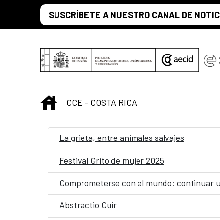
Saltar al contenido principal
SUSCRÍBETE A NUESTRO CANAL DE NOTIC
INICIO
CCE - COSTA RICA
La grieta, entre animales salvajes
Festival Grito de mujer 2025
Comprometerse con el mundo: continuar u
Abstractio Cuir