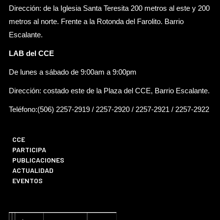
Dirección: de la Iglesia Santa Teresita 200 metros al este y 200
metros al norte. Frente a la Rotonda del Farolito. Barrio
Escalante.
LAB del CCE
De lunes a sábado de 9:00am a 9:00pm
Dirección: costado este de la Plaza del CCE, Barrio Escalante.
Teléfono:(506) 2257-2919 / 2257-2920 / 2257-2921 / 2257-2922
CCE
PARTICIPA
PUBLICACIONES
ACTUALIDAD
EVENTOS