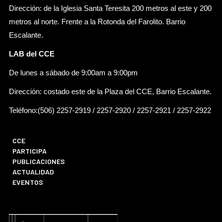
Dirección: de la Iglesia Santa Teresita 200 metros al este y 200
metros al norte. Frente a la Rotonda del Farolito. Barrio
Escalante.
LAB del CCE
De lunes a sábado de 9:00am a 9:00pm
Dirección: costado este de la Plaza del CCE, Barrio Escalante.
Teléfono:(506) 2257-2919 / 2257-2920 / 2257-2921 / 2257-2922
CCE
PARTICIPA
PUBLICACIONES
ACTUALIDAD
EVENTOS