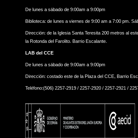
De lunes a sábado de 9:00am a 9:00pm
Biblioteca: de lunes a viernes de 9:00 am a 7:00 pm. S
Dirección: de la Iglesia Santa Teresita 200 metros al est
la Rotonda del Farolito. Barrio Escalante.
LAB del CCE
De lunes a sábado de 9:00am a 9:00pm
Dirección: costado este de la Plaza del CCE, Barrio Esc
Teléfono:(506) 2257-2919 / 2257-2920 / 2257-2921 / 22