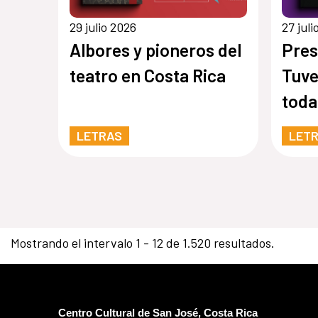
29 julio 2026
27 jul
Albores y pioneros del
Pres
teatro en Costa Rica
Tuve
toda
LETRAS
LET
Mostrando el intervalo 1 - 12 de 1.520 resultados.
Centro Cultural de San José, Costa Rica