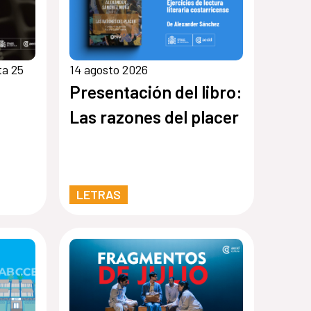
ta 25
14 agosto 2026
Presentación del libro:
Las razones del placer
LETRAS