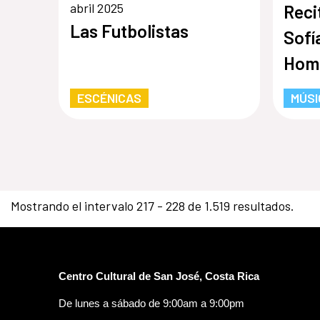
abril 2025
Reci
Las Futbolistas
Sofí
Home
Barr
ESCÉNICAS
MÚSI
Mostrando el intervalo 217 - 228 de 1.519 resultados.
Centro Cultural de San José, Costa Rica
De lunes a sábado de 9:00am a 9:00pm