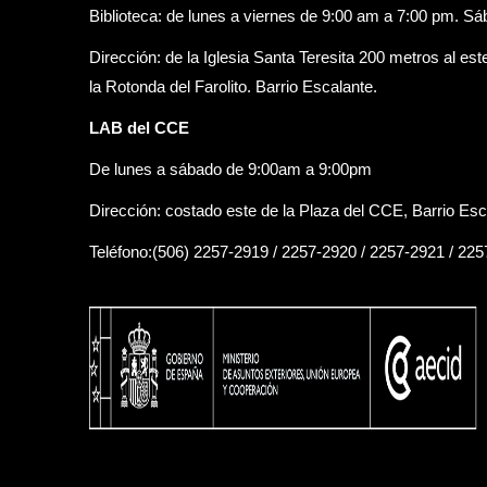
Biblioteca: de lunes a viernes de 9:00 am a 7:00 pm. S
Dirección: de la Iglesia Santa Teresita 200 metros al est
la Rotonda del Farolito. Barrio Escalante.
LAB del CCE
De lunes a sábado de 9:00am a 9:00pm
Dirección: costado este de la Plaza del CCE, Barrio Esc
Teléfono:(506) 2257-2919 / 2257-2920 / 2257-2921 / 22