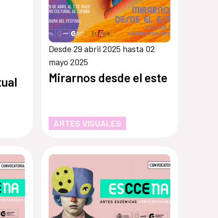
Desde 29 abril 2025 hasta 02
mayo 2025
Mirarnos desde el este
tual
ARTES VISUALES
al