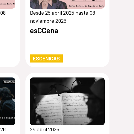
 08
Desde 25 abril 2025 hasta 08
noviembre 2025
esCCena
ESCÉNICAS
 26
24 abril 2025