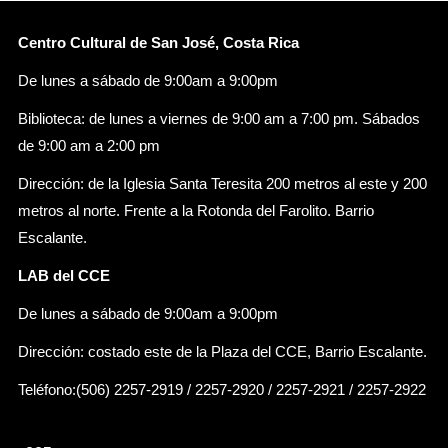
Centro Cultural de San José, Costa Rica
De lunes a sábado de 9:00am a 9:00pm
Biblioteca: de lunes a viernes de 9:00 am a 7:00 pm. Sábados
de 9:00 am a 2:00 pm
Dirección: de la Iglesia Santa Teresita 200 metros al este y 200
metros al norte. Frente a la Rotonda del Farolito. Barrio
Escalante.
LAB del CCE
De lunes a sábado de 9:00am a 9:00pm
Dirección: costado este de la Plaza del CCE, Barrio Escalante.
Teléfono:(506) 2257-2919 / 2257-2920 / 2257-2921 / 2257-2922