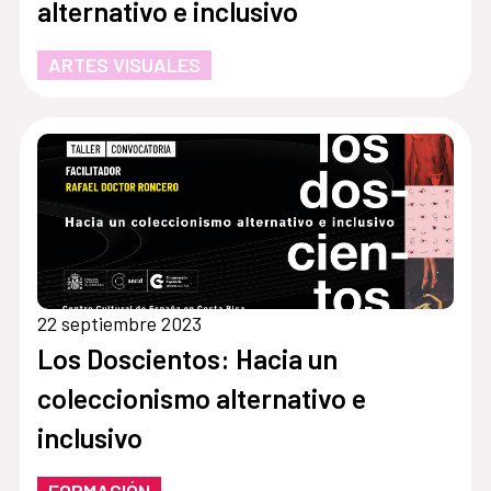
alternativo e inclusivo
ARTES VISUALES
22 septiembre 2023
Los Doscientos: Hacia un
coleccionismo alternativo e
inclusivo