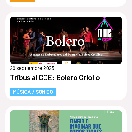
29 septiembre 2023
Tribus al CCE: Bolero Criollo
MÚSICA / SONIDO