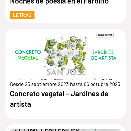
Noches de poesía en el Farolito
LETRAS
Desde 25 septiembre 2023 hasta 06 octubre 2023
Concreto vegetal – Jardines de
artista