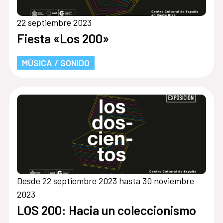
22 septiembre 2023
Fiesta «Los 200»
MÚSICA / SONIDO
Desde 22 septiembre 2023 hasta 30 noviembre
2023
LOS 200: Hacia un coleccionismo