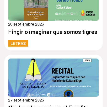
28 septiembre 2023
Fingir o imaginar que somos tigres
LETRAS
27 septiembre 2023