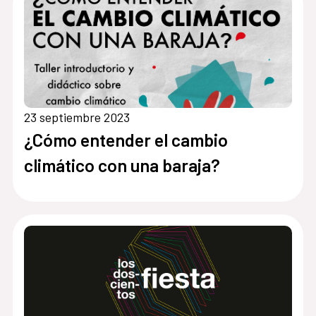
23 septiembre 2023
¿Cómo entender el cambio
climático con una baraja?