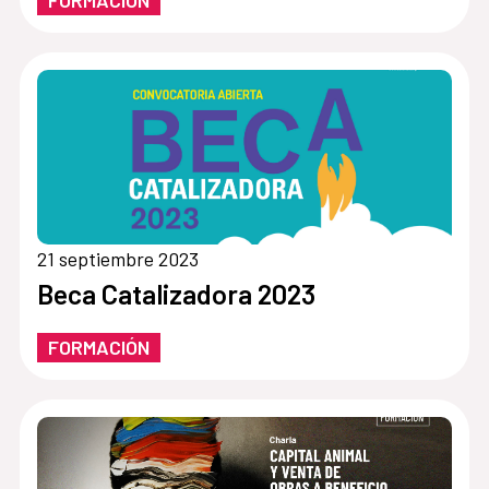
FORMACIÓN
21 septiembre 2023
Beca Catalizadora 2023
FORMACIÓN