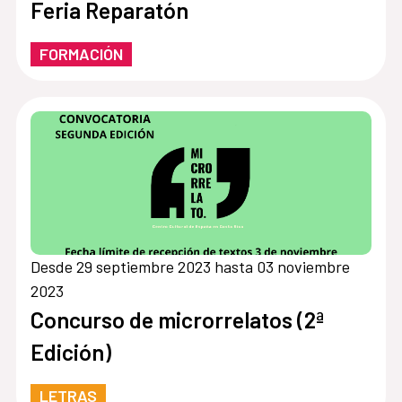
Feria Reparatón
FORMACIÓN
Desde 29 septiembre 2023 hasta 03 noviembre
2023
Concurso de microrrelatos (2ª
Edición)
LETRAS