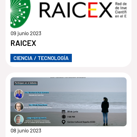
09 junio 2023
RAICEX
CIENCIA / TECNOLOGÍA
08 junio 2023