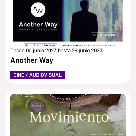
Desde 06 junio 2023 hasta 29 junio 2023
Another Way
CINE / AUDIOVISUAL