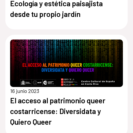
Ecología y estética paisajista
desde tu propio jardín
16 junio 2023
El acceso al patrimonio queer
costarricense: Diversidata y
Quiero Queer