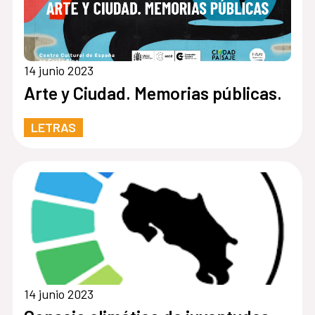
14 junio 2023
Arte y Ciudad. Memorias públicas.
LETRAS
14 junio 2023