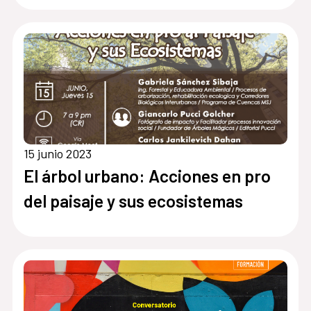
15 junio 2023
El árbol urbano: Acciones en pro
del paisaje y sus ecosistemas