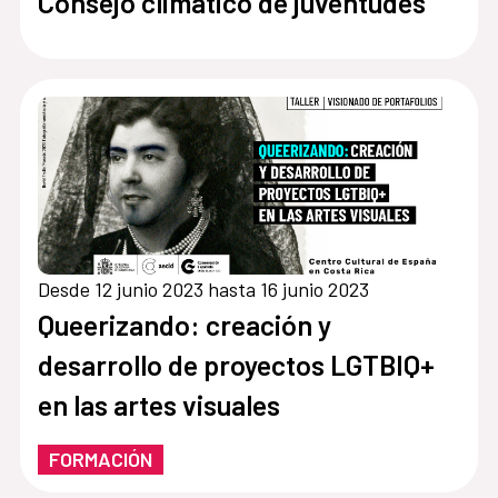
Consejo climático de juventudes
Desde 12 junio 2023 hasta 16 junio 2023
Queerizando: creación y
desarrollo de proyectos LGTBIQ+
en las artes visuales
FORMACIÓN