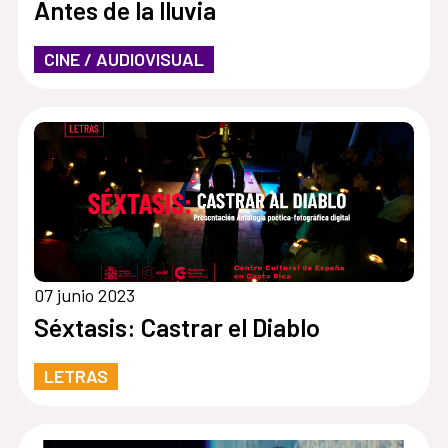
Antes de la lluvia
CINE / AUDIOVISUAL
07 junio 2023
Séxtasis: Castrar el Diablo
LETRAS