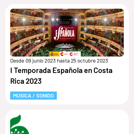
Desde 09 junio 2023 hasta 25 octubre 2023
I Temporada Española en Costa
Rica 2023
MÚSICA / SONIDO