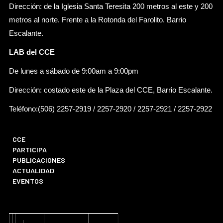
Dirección: de la Iglesia Santa Teresita 200 metros al este y 200
metros al norte. Frente a la Rotonda del Farolito. Barrio
Escalante.
LAB del CCE
De lunes a sábado de 9:00am a 9:00pm
Dirección: costado este de la Plaza del CCE, Barrio Escalante.
Teléfono:(506) 2257-2919 / 2257-2920 / 2257-2921 / 2257-2922
CCE
PARTICIPA
PUBLICACIONES
ACTUALIDAD
EVENTOS