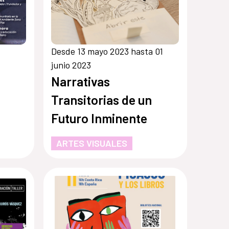
Desde 13 mayo 2023 hasta 01
junio 2023
Narrativas
Transitorias de un
Futuro Inminente
ARTES VISUALES