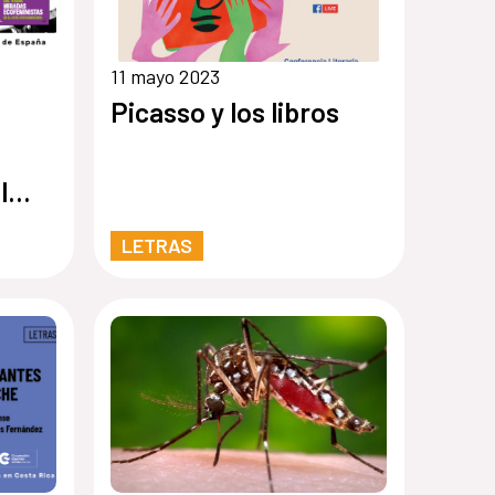
11 mayo 2023
Picasso y los libros
l
LETRAS