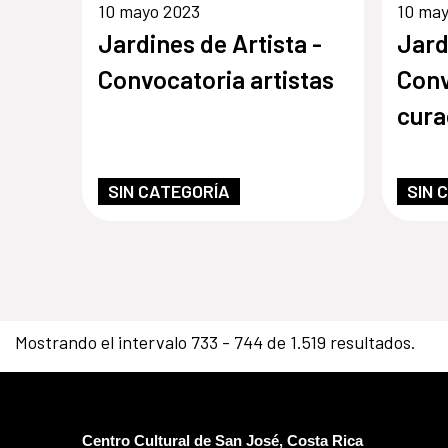
10 mayo 2023
10 ma
Jardines de Artista -
Jard
Convocatoria artistas
Conv
cura
SIN CATEGORÍA
SIN 
Mostrando el intervalo 733 - 744 de 1.519 resultados.
Centro Cultural de San José, Costa Rica