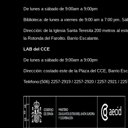
De lunes a sábado de 9:00am a 9:00pm
Biblioteca: de lunes a viernes de 9:00 am a 7:00 pm. S
Dirección: de la Iglesia Santa Teresita 200 metros al est
la Rotonda del Farolito. Barrio Escalante.
LAB del CCE
De lunes a sábado de 9:00am a 9:00pm
Dirección: costado este de la Plaza del CCE, Barrio Esc
Teléfono:(506) 2257-2919 / 2257-2920 / 2257-2921 / 22