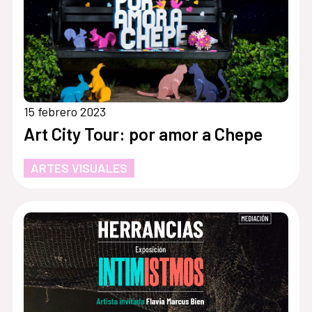
15 febrero 2023
Art City Tour: por amor a Chepe
ARTES VISUALES