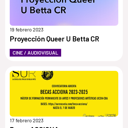
19 febrero 2023
Proyección Queer U Betta CR
CINE / AUDIOVISUAL
17 febrero 2023