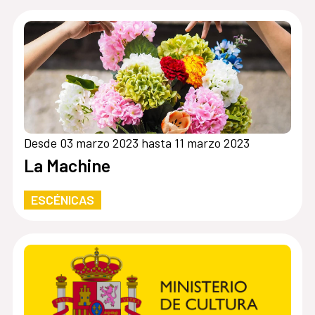
Desde 03 marzo 2023 hasta 11 marzo 2023
La Machine
ESCÉNICAS