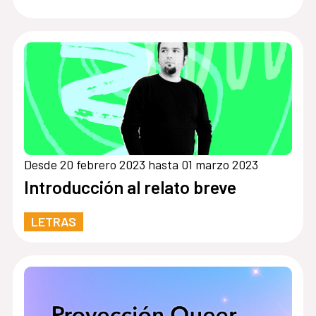
Desde 20 febrero 2023 hasta 01 marzo 2023
Introducción al relato breve
LETRAS