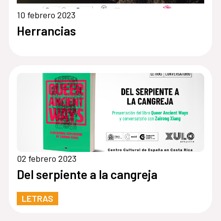
10 febrero 2023
Herrancias
02 febrero 2023
Del serpiente a la cangreja
LETRAS