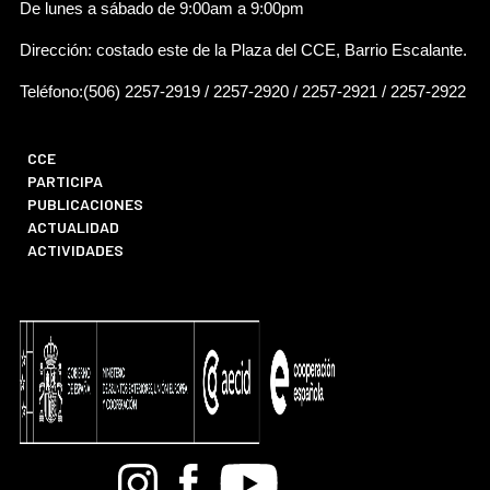
De lunes a sábado de 9:00am a 9:00pm
Dirección: costado este de la Plaza del CCE, Barrio Escalante.
Teléfono:(506) 2257-2919 / 2257-2920 / 2257-2921 / 2257-2922
CCE
PARTICIPA
PUBLICACIONES
ACTUALIDAD
ACTIVIDADES
Bandcamp
Instagram
Facebook
Youtube