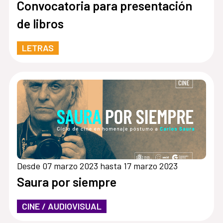
Convocatoria para presentación
de libros
LETRAS
Desde 07 marzo 2023 hasta 17 marzo 2023
Saura por siempre
CINE / AUDIOVISUAL