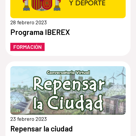
28 febrero 2023
Programa IBEREX
FORMACIÓN
23 febrero 2023
Repensar la ciudad