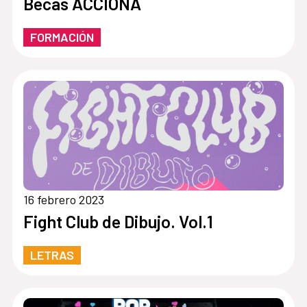
Becas ACCIONA
FORMACIÓN
16 febrero 2023
Fight Club de Dibujo. Vol.1
LETRAS