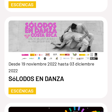
ESCÉNICAS
Desde 19 noviembre 2022 hasta 03 diciembre
2022
SóLODOS EN DANZA
ESCÉNICAS