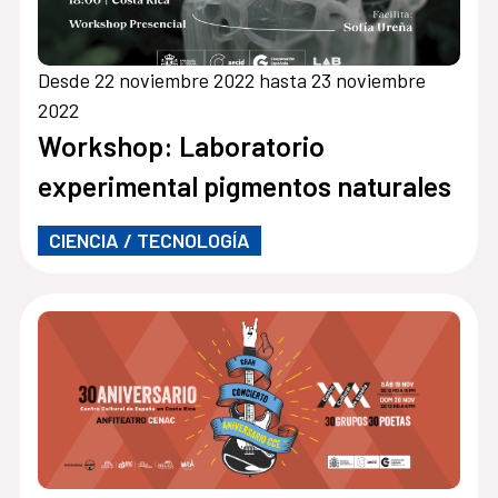
Desde 22 noviembre 2022 hasta 23 noviembre
2022
Workshop: Laboratorio
experimental pigmentos naturales
CIENCIA / TECNOLOGÍA