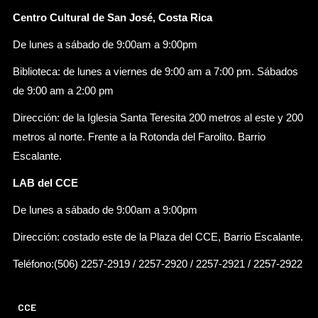
Centro Cultural de San José, Costa Rica
De lunes a sábado de 9:00am a 9:00pm
Biblioteca: de lunes a viernes de 9:00 am a 7:00 pm. Sábados
de 9:00 am a 2:00 pm
Dirección: de la Iglesia Santa Teresita 200 metros al este y 200
metros al norte. Frente a la Rotonda del Farolito. Barrio
Escalante.
LAB del CCE
De lunes a sábado de 9:00am a 9:00pm
Dirección: costado este de la Plaza del CCE, Barrio Escalante.
Teléfono:(506) 2257-2919 / 2257-2920 / 2257-2921 / 2257-2922
CCE