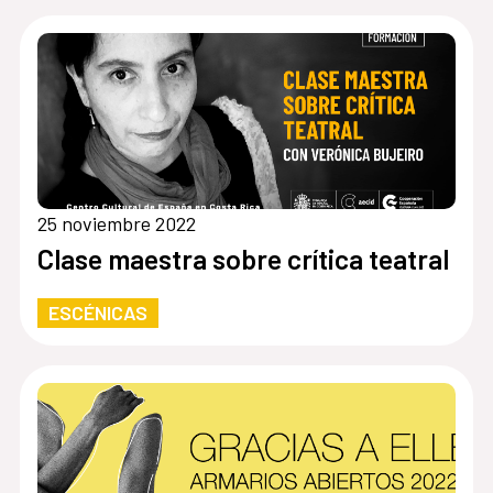
25 noviembre 2022
Clase maestra sobre crítica teatral
ESCÉNICAS