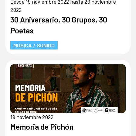
Desde 19 noviembre 2022 hasta 20 noviembre
2022
30 Aniversario, 30 Grupos, 30
Poetas
MÚSICA / SONIDO
19 noviembre 2022
Memoria de Pichón