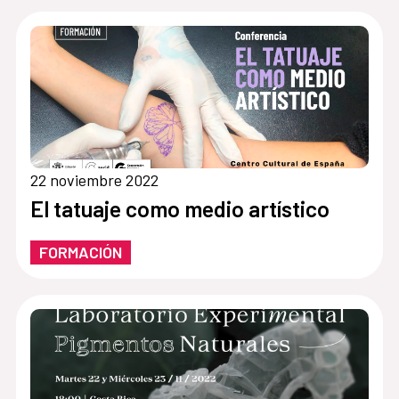
22 noviembre 2022
El tatuaje como medio artístico
FORMACIÓN