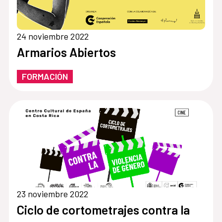
24 noviembre 2022
Armarios Abiertos
FORMACIÓN
23 noviembre 2022
Ciclo de cortometrajes contra la