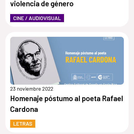
violencia de género
CINE / AUDIOVISUAL
23 noviembre 2022
Homenaje póstumo al poeta Rafael
Cardona
LETRAS