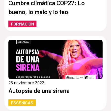
Cumbre climática COP27: Lo
bueno, lo malo y lo feo.
FORMACIÓN
26 noviembre 2022
Autopsia de una sirena
ESCÉNICAS