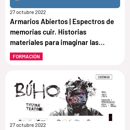
27 octubre 2022
Armarios Abiertos | Espectros de
memorias cuir. Historias
materiales para imaginar las
archivas por venir
FORMACIÓN
27 octubre 2022