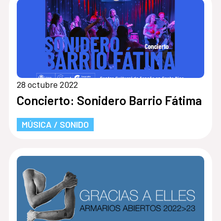
28 octubre 2022
Concierto: Sonidero Barrio Fátima
MÚSICA / SONIDO