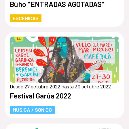
Búho *ENTRADAS AGOTADAS*
ESCÉNICAS
Desde 27 octubre 2022 hasta 30 octubre 2022
Festival Garúa 2022
MÚSICA / SONIDO