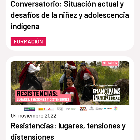
Conversatorio: Situación actual y
desafíos de la niñez y adolescencia
indígena
FORMACIÓN
04 noviembre 2022
Resistencias: lugares, tensiones y
distensiones