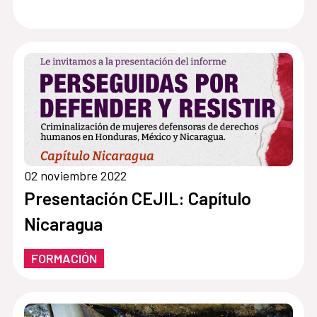
02 noviembre 2022
Presentación CEJIL: Capítulo
Nicaragua
FORMACIÓN