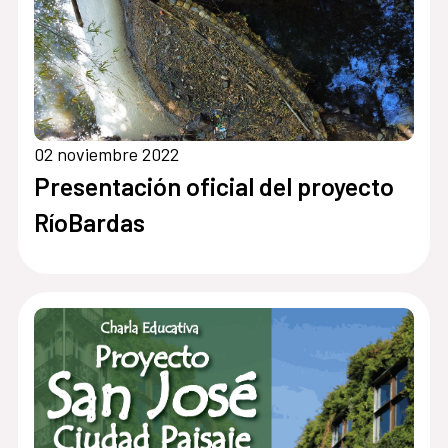
02 noviembre 2022
Presentación oficial del proyecto
RíoBardas