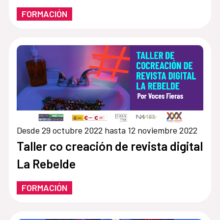
FORMACIÓN
Desde 29 octubre 2022 hasta 12 noviembre 2022
Taller co creación de revista digital
La Rebelde
FORMACIÓN