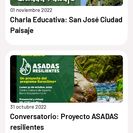
01 noviembre 2022
Charla Educativa: San José Ciudad
Paisaje
31 octubre 2022
Conversatorio: Proyecto ASADAS
resilientes