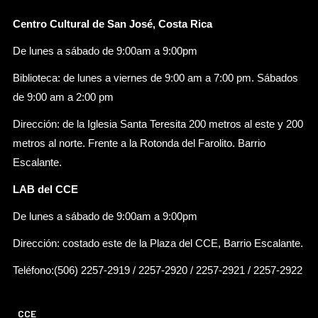
Centro Cultural de San José, Costa Rica
De lunes a sábado de 9:00am a 9:00pm
Biblioteca: de lunes a viernes de 9:00 am a 7:00 pm. Sábados
de 9:00 am a 2:00 pm
Dirección: de la Iglesia Santa Teresita 200 metros al este y 200
metros al norte. Frente a la Rotonda del Farolito. Barrio
Escalante.
LAB del CCE
De lunes a sábado de 9:00am a 9:00pm
Dirección: costado este de la Plaza del CCE, Barrio Escalante.
Teléfono:(506) 2257-2919 / 2257-2920 / 2257-2921 / 2257-2922
CCE