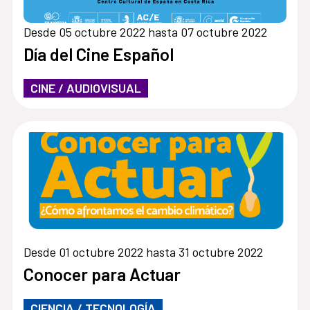
Desde 05 octubre 2022 hasta 07 octubre 2022
Día del Cine Español
CINE / AUDIOVISUAL
Desde 01 octubre 2022 hasta 31 octubre 2022
Conocer para Actuar
CIENCIA / TECNOLOGÍA