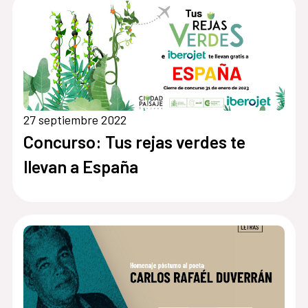
27 septiembre 2022
Concurso: Tus rejas verdes te
llevan a España