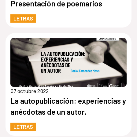
Presentación de poemarios
LETRAS
07 octubre 2022
La autopublicación: experiencias y
anécdotas de un autor.
LETRAS