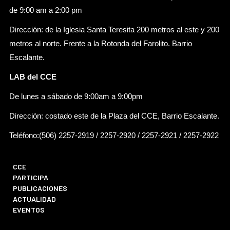
de 9:00 am a 2:00 pm
Dirección: de la Iglesia Santa Teresita 200 metros al este y 200
metros al norte. Frente a la Rotonda del Farolito. Barrio
Escalante.
LAB del CCE
De lunes a sábado de 9:00am a 9:00pm
Dirección: costado este de la Plaza del CCE, Barrio Escalante.
Teléfono:(506) 2257-2919 / 2257-2920 / 2257-2921 / 2257-2922
CCE
PARTICIPA
PUBLICACIONES
ACTUALIDAD
EVENTOS