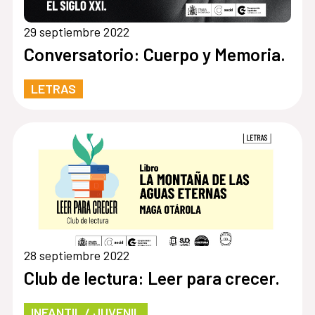
29 septiembre 2022
Conversatorio: Cuerpo y Memoria.
LETRAS
28 septiembre 2022
Club de lectura: Leer para crecer.
INFANTIL / JUVENIL