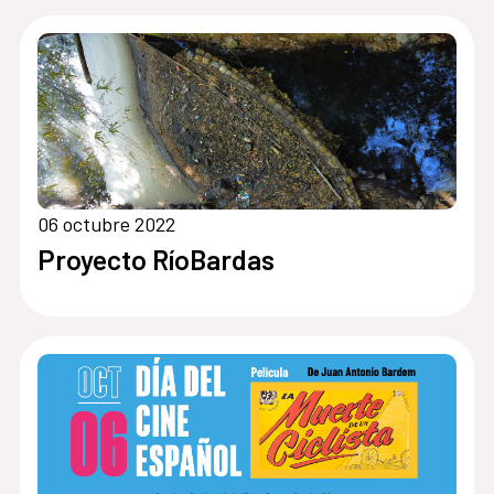
06 octubre 2022
Proyecto RíoBardas