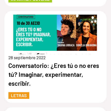
28 septiembre 2022
Conversatorio: ¿Eres tú o no eres
tú? Imaginar, experimentar,
escribir.
LETRAS