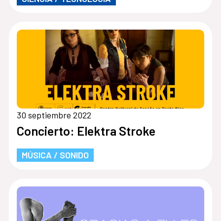
30 septiembre 2022
Concierto: Elektra Stroke
MÚSICA / SONIDO